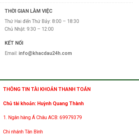
THỜI GIAN LÀM VIỆC
Thứ Hai đến Thứ Bảy: 8:00 – 18:30
Chủ Nhật: 9:30 – 12:00
KẾT NỐI
Email:
info@khacdau24h.com
THÔNG TIN TÀI KHOẢN THANH TOÁN
Chủ tài khoản: Huỳnh Quang Thành
1. Ngân hàng Á Châu ACB: 69979379
Chi nhánh Tân Bình