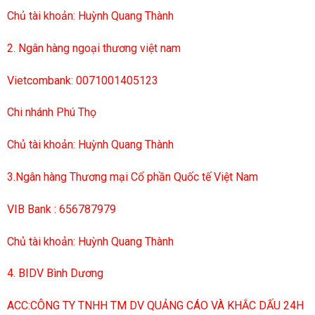
Chủ tài khoản: Huỳnh Quang Thành
2. Ngân hàng ngoại thương việt nam
Vietcombank: 0071001405123
Chi nhánh Phú Thọ
Chủ tài khoản: Huỳnh Quang Thành
3.Ngân hàng Thương mại Cổ phần Quốc tế Việt Nam
VIB Bank : 656787979
Chủ tài khoản: Huỳnh Quang Thành
4. BIDV Bình Dương
ACC:CÔNG TY TNHH TM DV QUẢNG CÁO VÀ KHẮC DẤU 24H