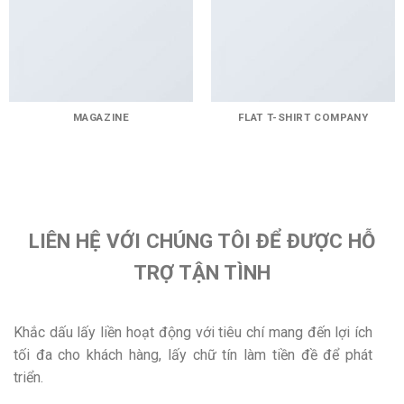
MAGAZINE
FLAT T-SHIRT COMPANY
LIÊN HỆ VỚI CHÚNG TÔI ĐỂ ĐƯỢC HỖ
TRỢ TẬN TÌNH
Khắc dấu lấy liền hoạt động với tiêu chí mang đến lợi ích
tối đa cho khách hàng, lấy chữ tín làm tiền đề để phát
triển.