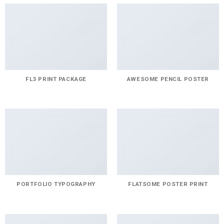
FL3 PRINT PACKAGE
AWESOME PENCIL POSTER
PORTFOLIO TYPOGRAPHY
FLATSOME POSTER PRINT