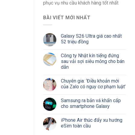
phục vụ nhu cầu khách hàng tốt nhất
BÀI VIẾT MỚI NHẤT
Galaxy S26 Ultra giá cao nhất
52 triệu đồng
Công ty Nhật kín tiếng đứng
sau vải sợi siêu mỏng cho bán
dẫn
Chuyên gia: ‘Điều khoản mới
của Zalo có nguy cơ phạm luật’
Samsung ra bản vá khẩn cấp
cho smartphone Galaxy
iPhone Air thúc đẩy xu hướng
eSim toàn cầu