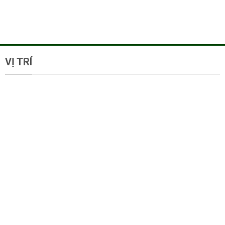
VỊ TRÍ