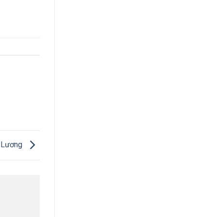
m Lương