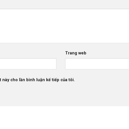
Trang web
 này cho lần bình luận kế tiếp của tôi.