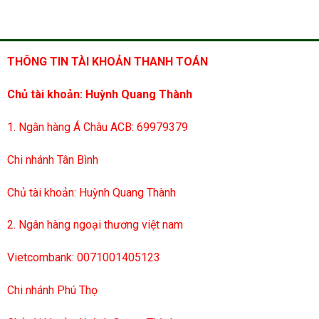
THÔNG TIN TÀI KHOẢN THANH TOÁN
Chủ tài khoản: Huỳnh Quang Thành
1. Ngân hàng Á Châu ACB: 69979379
Chi nhánh Tân Bình
Chủ tài khoản: Huỳnh Quang Thành
2. Ngân hàng ngoại thương việt nam
Vietcombank: 0071001405123
Chi nhánh Phú Thọ