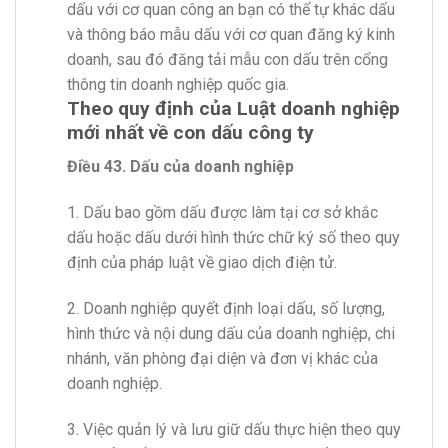
dấu với cơ quan công an bạn có thể tự khác dấu
và thông báo mẫu dấu với cơ quan đăng ký kinh
doanh, sau đó đăng tải mẫu con dấu trên cổng
thông tin doanh nghiệp quốc gia.
Theo quy định của Luật doanh nghiệp
mới nhất về con dấu công ty
Điều 43. Dấu của doanh nghiệp
1. Dấu bao gồm dấu được làm tại cơ sở khắc
dấu hoặc dấu dưới hình thức chữ ký số theo quy
định của pháp luật về giao dịch điện tử.
2. Doanh nghiệp quyết định loại dấu, số lượng,
hình thức và nội dung dấu của doanh nghiệp, chi
nhánh, văn phòng đại diện và đơn vị khác của
doanh nghiệp.
3. Việc quản lý và lưu giữ dấu thực hiện theo quy