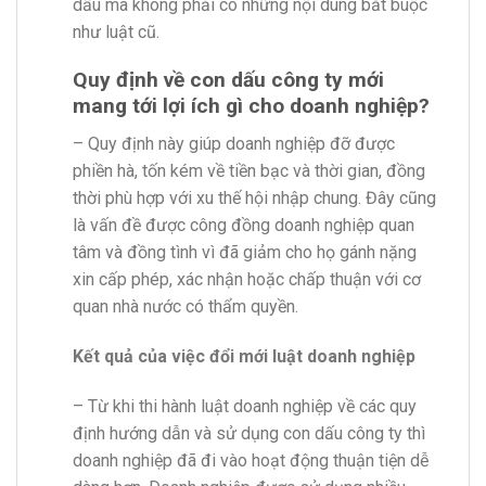
dấu mà không phải có những nội dung bắt buộc
như luật cũ.
Quy định về con dấu công ty mới
mang tới lợi ích gì cho doanh nghiệp?
– Quy định này giúp doanh nghiệp đỡ được
phiền hà, tốn kém về tiền bạc và thời gian, đồng
thời phù hợp với xu thế hội nhập chung. Đây cũng
là vấn đề được công đồng doanh nghiệp quan
tâm và đồng tình vì đã giảm cho họ gánh nặng
xin cấp phép, xác nhận hoặc chấp thuận với cơ
quan nhà nước có thẩm quyền.
Kết quả của việc đổi mới luật doanh nghiệp
– Từ khi thi hành luật doanh nghiệp về các quy
định hướng dẫn và sử dụng con dấu công ty thì
doanh nghiệp đã đi vào hoạt động thuận tiện dễ