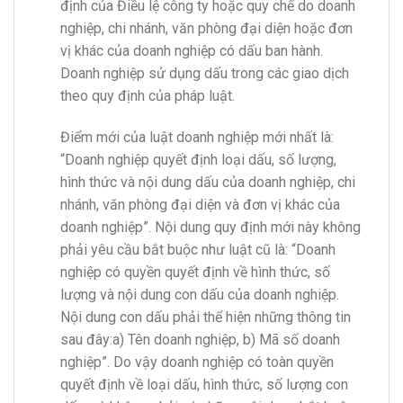
định của Điều lệ công ty hoặc quy chế do doanh
nghiệp, chi nhánh, văn phòng đại diện hoặc đơn
vị khác của doanh nghiệp có dấu ban hành.
Doanh nghiệp sử dụng dấu trong các giao dịch
theo quy định của pháp luật.
Điểm mới của luật doanh nghiệp mới nhất là:
“Doanh nghiệp quyết định loại dấu, số lượng,
hình thức và nội dung dấu của doanh nghiệp, chi
nhánh, văn phòng đại diện và đơn vị khác của
doanh nghiệp”. Nội dung quy định mới này không
phải yêu cầu bắt buộc như luật cũ là: “Doanh
nghiệp có quyền quyết định về hình thức, số
lượng và nội dung con dấu của doanh nghiệp.
Nội dung con dấu phải thể hiện những thông tin
sau đây:a) Tên doanh nghiệp, b) Mã số doanh
nghiệp”. Do vậy doanh nghiệp có toàn quyền
quyết định về loại dấu, hình thức, số lượng con