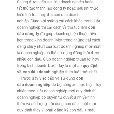
Chúng được cấp sau khi doanh nghiệp hoàn
tất thủ tục thành lập công ty hoặc sau khi thực
hiện thủ tục thay đổi con dấu doanh
nghiệp. Cùng với những cải cách khác trong luật
doanh nghiệp thì cải cách về thủ tục làm
con
dấu công ty
đã giúp doanh nghiệp thuận tiện
hơn trong kinh doanh. Một trong những cải cách
đáng chú ý nhất của luật doanh nghiệp mới nhất
là doanh nghiệp có thể sử dụng đồng thời được
nhiều con dấu. Giúp doanh nghiệp thuận lợi hơn
trong kinh doanh. Dưới đây là một số
quy định
về con dấu doanh nghiệ
p theo luật mới nhất.
– Trước đây việc cấp và sử dụng
con
dấu doanh nghiệp
do bộ công an thực hiện. Tuy
nhiên theo luật doanh nghiệp mới quy định thì
doanh nghiệp có quyền tự quyết định về hình
thức và số lượng, nội dung con dấu. Luật mới
quy định thay vì phải đăng ký con dấu + mẫu