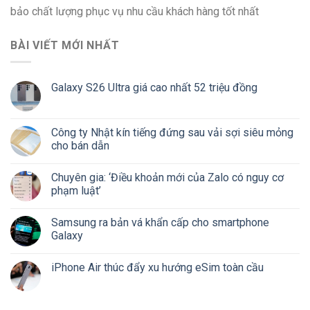
bảo chất lượng phục vụ nhu cầu khách hàng tốt nhất
BÀI VIẾT MỚI NHẤT
Galaxy S26 Ultra giá cao nhất 52 triệu đồng
Công ty Nhật kín tiếng đứng sau vải sợi siêu mỏng
cho bán dẫn
Chuyên gia: ‘Điều khoản mới của Zalo có nguy cơ
phạm luật’
Samsung ra bản vá khẩn cấp cho smartphone
Galaxy
iPhone Air thúc đẩy xu hướng eSim toàn cầu