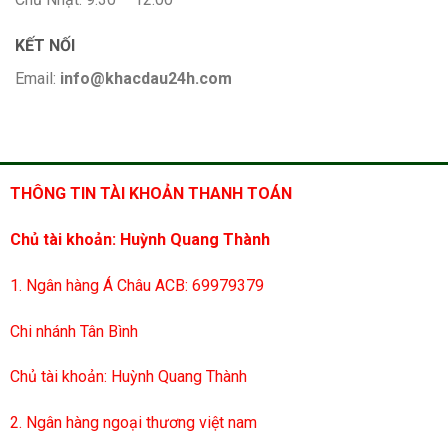
KẾT NỐI
Email:
info@khacdau24h.com
THÔNG TIN TÀI KHOẢN THANH TOÁN
Chủ tài khoản: Huỳnh Quang Thành
1. Ngân hàng Á Châu ACB: 69979379
Chi nhánh Tân Bình
Chủ tài khoản: Huỳnh Quang Thành
2. Ngân hàng ngoại thương việt nam