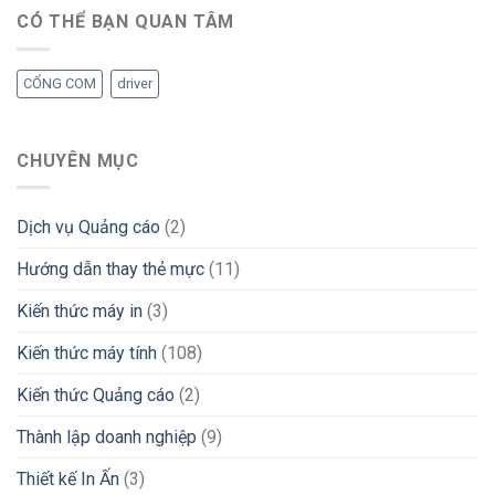
CÓ THỂ BẠN QUAN TÂM
CỔNG COM
driver
CHUYÊN MỤC
Dịch vụ Quảng cáo
(2)
Hướng dẫn thay thẻ mực
(11)
Kiến thức máy in
(3)
Kiến thức máy tính
(108)
Kiến thức Quảng cáo
(2)
Thành lập doanh nghiệp
(9)
Thiết kế In Ấn
(3)