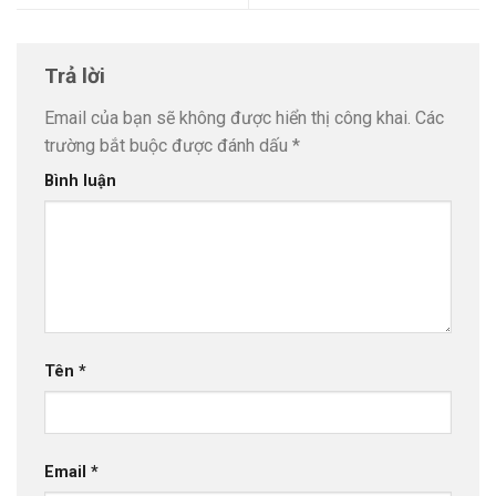
Trả lời
Email của bạn sẽ không được hiển thị công khai.
Các
trường bắt buộc được đánh dấu
*
Bình luận
Tên
*
Email
*