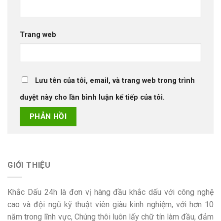
Trang web
Lưu tên của tôi, email, và trang web trong trình
duyệt này cho lần bình luận kế tiếp của tôi.
GIỚI THIỆU
Khắc Dấu 24h là đơn vị hàng đầu khắc dấu với công nghệ
cao và đội ngũ kỹ thuật viên giàu kinh nghiệm, với hơn 10
năm trong lĩnh vực, Chúng thôi luôn lấy chữ tín làm đầu, đảm