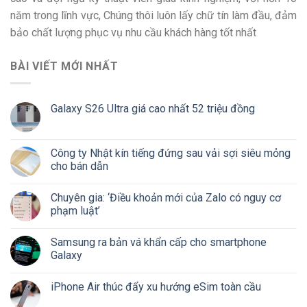
năm trong lĩnh vực, Chúng thôi luôn lấy chữ tín làm đầu, đảm
bảo chất lượng phục vụ nhu cầu khách hàng tốt nhất
BÀI VIẾT MỚI NHẤT
Galaxy S26 Ultra giá cao nhất 52 triệu đồng
Công ty Nhật kín tiếng đứng sau vải sợi siêu mỏng
cho bán dẫn
Chuyên gia: ‘Điều khoản mới của Zalo có nguy cơ
phạm luật’
Samsung ra bản vá khẩn cấp cho smartphone
Galaxy
iPhone Air thúc đẩy xu hướng eSim toàn cầu