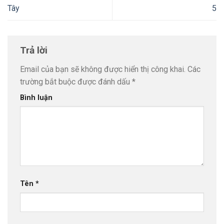
Tây
5
Trả lời
Email của bạn sẽ không được hiển thị công khai.
Các
trường bắt buộc được đánh dấu
*
Bình luận
Tên
*