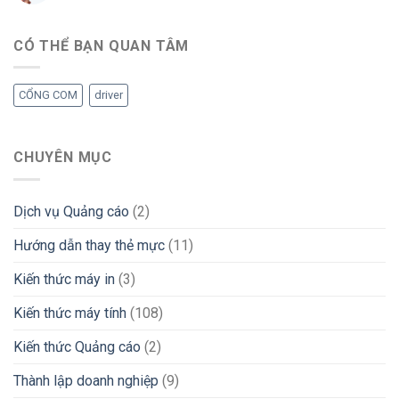
CÓ THỂ BẠN QUAN TÂM
CỔNG COM
driver
CHUYÊN MỤC
Dịch vụ Quảng cáo
(2)
Hướng dẫn thay thẻ mực
(11)
Kiến thức máy in
(3)
Kiến thức máy tính
(108)
Kiến thức Quảng cáo
(2)
Thành lập doanh nghiệp
(9)