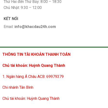
Thứ Hai đến Thứ Bảy: 8:00 – 18:30
Chủ Nhật: 9:30 – 12:00
KẾT NỐI
Email:
info@khacdau24h.com
THÔNG TIN TÀI KHOẢN THANH TOÁN
Chủ tài khoản: Huỳnh Quang Thành
1. Ngân hàng Á Châu ACB: 69979379
Chi nhánh Tân Bình
Chủ tài khoản: Huỳnh Quang Thành