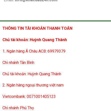
THÔNG TIN TÀI KHOẢN THANH TOÁN
Chủ tài khoản: Huỳnh Quang Thành
1. Ngân hàng Á Châu ACB: 69979379
Chi nhánh Tân Bình
Chủ tài khoản: Huỳnh Quang Thành
2. Ngân hàng ngoại thương việt nam
Vietcombank: 0071001405123
Chi nhánh Phú Thọ