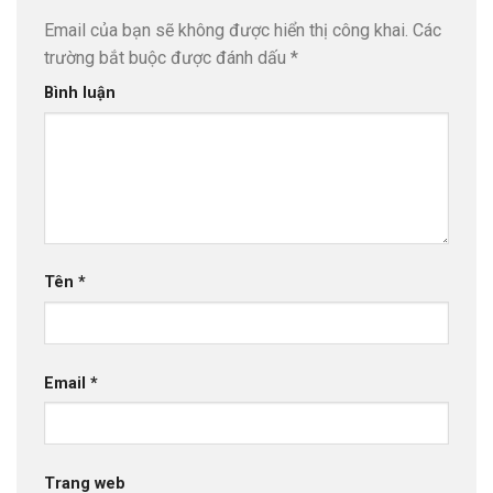
Email của bạn sẽ không được hiển thị công khai.
Các
trường bắt buộc được đánh dấu
*
Bình luận
Tên
*
Email
*
Trang web