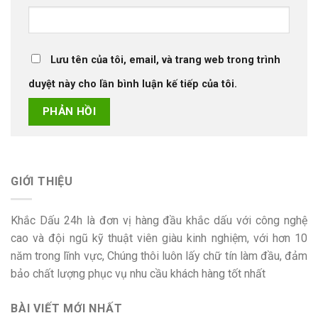
Lưu tên của tôi, email, và trang web trong trình
duyệt này cho lần bình luận kế tiếp của tôi.
GIỚI THIỆU
Khắc Dấu 24h là đơn vị hàng đầu khắc dấu với công nghệ
cao và đội ngũ kỹ thuật viên giàu kinh nghiệm, với hơn 10
năm trong lĩnh vực, Chúng thôi luôn lấy chữ tín làm đầu, đảm
bảo chất lượng phục vụ nhu cầu khách hàng tốt nhất
BÀI VIẾT MỚI NHẤT