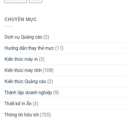
CHUYÊN MỤC
Dịch vụ Quảng cáo
(2)
Hướng dẫn thay thẻ mực
(11)
Kiến thức máy in
(3)
Kiến thức máy tính
(108)
Kiến thức Quảng cáo
(2)
Thành lập doanh nghiệp
(9)
Thiết kế In Ấn
(3)
Thông tin hữu ích
(720)