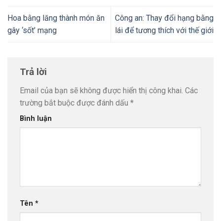
Hoa bằng lăng thành món ăn
Công an: Thay đổi hạng bằng
gây ‘sốt’ mạng
lái để tương thích với thế giới
Trả lời
Email của bạn sẽ không được hiển thị công khai.
Các
trường bắt buộc được đánh dấu
*
Bình luận
Tên
*