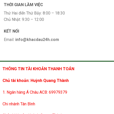
THỜI GIAN LÀM VIỆC
Thứ Hai đến Thứ Bảy: 8:00 – 18:30
Chủ Nhật: 9:30 – 12:00
KẾT NỐI
Email:
info@khacdau24h.com
THÔNG TIN TÀI KHOẢN THANH TOÁN
Chủ tài khoản: Huỳnh Quang Thành
1. Ngân hàng Á Châu ACB: 69979379
Chi nhánh Tân Bình