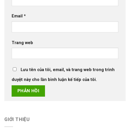
Email
*
Trang web
Lưu tên của tôi, email, và trang web trong trình
duyệt này cho lần bình luận kế tiếp của tôi.
GIỚI THIỆU