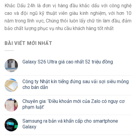
Khắc Dấu 24h là đơn vị hàng đầu khắc dấu với công nghệ
cao và đội ngũ kỹ thuật viên giàu kinh nghiệm, với hơn 10
năm trong lĩnh vực, Chúng thôi luôn lấy chữ tín làm đầu, đảm
bảo chất lượng phục vụ nhu cầu khách hàng tốt nhất
BÀI VIẾT MỚI NHẤT
Galaxy S26 Ultra giá cao nhất 52 triệu đồng
Công ty Nhật kín tiếng đứng sau vải sợi siêu mỏng
cho bán dẫn
Chuyên gia: ‘Điều khoản mới của Zalo có nguy cơ
phạm luật’
Samsung ra bản vá khẩn cấp cho smartphone
Galaxy