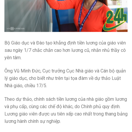
Bộ Giáo dục và Đào tạo khẳng định tiền lương của giáo viên
sau ngày 1/7 chắc chắn cao hơn lương cũ, nhắn nhủ thầy cô
yên tâm.
Ông Vũ Minh Đức, Cục trưởng Cục Nhà giáo và Cán bộ quản
lý giáo dục, cho biết như trên tại tọa đàm về dự thảo Luật
Nhà giáo, chiều 17/5.
Theo dự thảo, chính sách tiền lương của nhà giáo gồm lương
và phụ cấp, cùng các chế độ khác, do Chính phủ quy định.
Lương giáo viên được ưu tiên xếp cao nhất trong thang bảng
lương hành chính sự nghiệp.