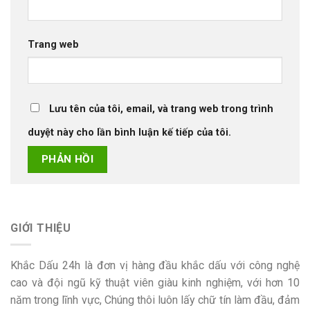
Trang web
Lưu tên của tôi, email, và trang web trong trình
duyệt này cho lần bình luận kế tiếp của tôi.
GIỚI THIỆU
Khắc Dấu 24h là đơn vị hàng đầu khắc dấu với công nghệ
cao và đội ngũ kỹ thuật viên giàu kinh nghiệm, với hơn 10
năm trong lĩnh vực, Chúng thôi luôn lấy chữ tín làm đầu, đảm