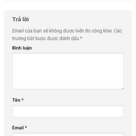
Trả lời
Email của bạn sẽ không được hiển thị công khai.
Các
trường bắt buộc được đánh dấu
*
Bình luận
Tên
*
Email
*