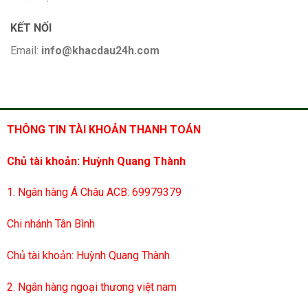
KẾT NỐI
Email:
info@khacdau24h.com
THÔNG TIN TÀI KHOẢN THANH TOÁN
Chủ tài khoản: Huỳnh Quang Thành
1. Ngân hàng Á Châu ACB: 69979379
Chi nhánh Tân Bình
Chủ tài khoản: Huỳnh Quang Thành
2. Ngân hàng ngoại thương việt nam