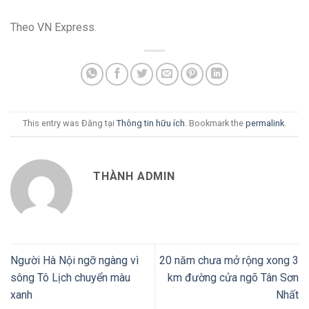
Theo VN Express.
This entry was Đăng tại
Thông tin hữu ích
. Bookmark the
permalink
.
THÀNH ADMIN
Người Hà Nội ngỡ ngàng vì
20 năm chưa mở rộng xong 3
sông Tô Lịch chuyển màu
km đường cửa ngõ Tân Sơn
xanh
Nhất