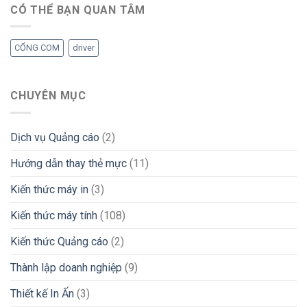
CÓ THỂ BẠN QUAN TÂM
CỔNG COM
driver
CHUYÊN MỤC
Dịch vụ Quảng cáo
(2)
Hướng dẫn thay thẻ mực
(11)
Kiến thức máy in
(3)
Kiến thức máy tính
(108)
Kiến thức Quảng cáo
(2)
Thành lập doanh nghiệp
(9)
Thiết kế In Ấn
(3)