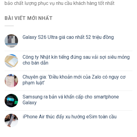
bảo chất lượng phục vụ nhu cầu khách hàng tốt nhất
BÀI VIẾT MỚI NHẤT
Galaxy S26 Ultra giá cao nhất 52 triệu đồng
Công ty Nhật kín tiếng đứng sau vải sợi siêu mỏng
cho bán dẫn
Chuyên gia: ‘Điều khoản mới của Zalo có nguy cơ
phạm luật’
Samsung ra bản vá khẩn cấp cho smartphone
Galaxy
iPhone Air thúc đẩy xu hướng eSim toàn cầu