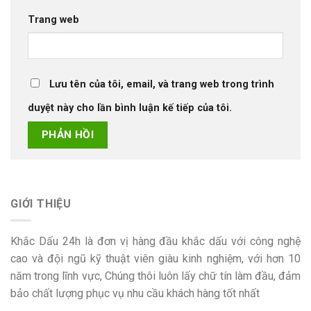
Trang web
Lưu tên của tôi, email, và trang web trong trình
duyệt này cho lần bình luận kế tiếp của tôi.
GIỚI THIỆU
Khắc Dấu 24h là đơn vị hàng đầu khắc dấu với công nghệ
cao và đội ngũ kỹ thuật viên giàu kinh nghiệm, với hơn 10
năm trong lĩnh vực, Chúng thôi luôn lấy chữ tín làm đầu, đảm
bảo chất lượng phục vụ nhu cầu khách hàng tốt nhất