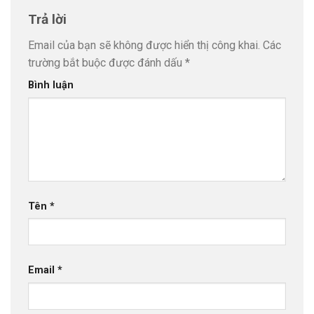
Trả lời
Email của bạn sẽ không được hiển thị công khai.
Các
trường bắt buộc được đánh dấu
*
Bình luận
Tên
*
Email
*