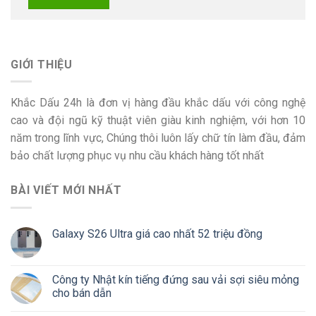
GIỚI THIỆU
Khắc Dấu 24h là đơn vị hàng đầu khắc dấu với công nghệ
cao và đội ngũ kỹ thuật viên giàu kinh nghiệm, với hơn 10
năm trong lĩnh vực, Chúng thôi luôn lấy chữ tín làm đầu, đảm
bảo chất lượng phục vụ nhu cầu khách hàng tốt nhất
BÀI VIẾT MỚI NHẤT
Galaxy S26 Ultra giá cao nhất 52 triệu đồng
Công ty Nhật kín tiếng đứng sau vải sợi siêu mỏng
cho bán dẫn