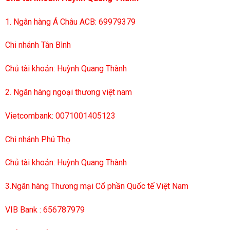
1. Ngân hàng Á Châu ACB: 69979379
Chi nhánh Tân Bình
Chủ tài khoản: Huỳnh Quang Thành
2. Ngân hàng ngoại thương việt nam
Vietcombank: 0071001405123
Chi nhánh Phú Thọ
Chủ tài khoản: Huỳnh Quang Thành
3.Ngân hàng Thương mại Cổ phần Quốc tế Việt Nam
VIB Bank : 656787979