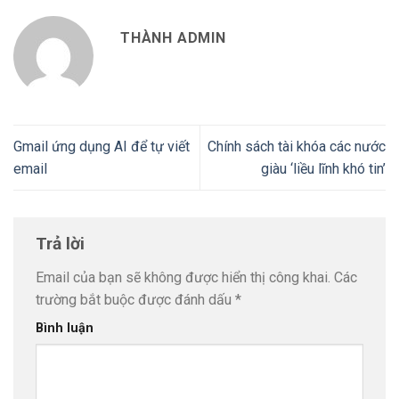
THÀNH ADMIN
Gmail ứng dụng AI để tự viết
Chính sách tài khóa các nước
email
giàu ‘liều lĩnh khó tin’
Trả lời
Email của bạn sẽ không được hiển thị công khai.
Các
trường bắt buộc được đánh dấu
*
Bình luận