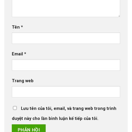
Tên
*
Email
*
Trang web
Lưu tên của tôi, email, và trang web trong trình
duyệt này cho lần bình luận kế tiếp của tôi.