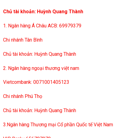
Chủ tài khoản: Huỳnh Quang Thành
1. Ngân hàng Á Châu ACB: 69979379
Chi nhánh Tân Bình
Chủ tài khoản: Huỳnh Quang Thành
2. Ngân hàng ngoại thương việt nam
Vietcombank: 0071001405123
Chi nhánh Phú Thọ
Chủ tài khoản: Huỳnh Quang Thành
3.Ngân hàng Thương mại Cổ phần Quốc tế Việt Nam