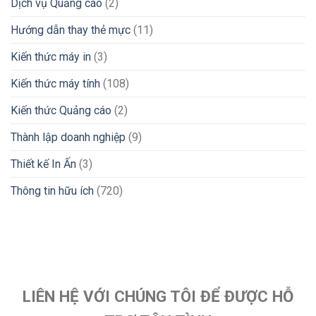
Dịch vụ Quảng cáo
(2)
Hướng dẫn thay thẻ mực
(11)
Kiến thức máy in
(3)
Kiến thức máy tính
(108)
Kiến thức Quảng cáo
(2)
Thành lập doanh nghiệp
(9)
Thiết kế In Ấn
(3)
Thông tin hữu ích
(720)
LIÊN HỆ VỚI CHÚNG TÔI ĐỂ ĐƯỢC HỖ