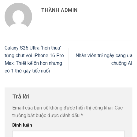
THÀNH ADMIN
Galaxy S25 Ultra “hơn thua”
từng chút với iPhone 16 Pro
Nhân viên trẻ ngày càng ưa
Max: Thiết kế ổn hơn nhưng
chuộng AI
có 1 thứ gây tiếc nuối
Trả lời
Email của bạn sẽ không được hiển thị công khai.
Các
trường bắt buộc được đánh dấu
*
Bình luận