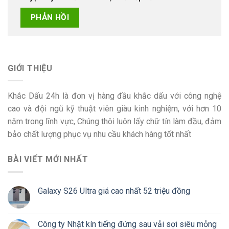
GIỚI THIỆU
Khắc Dấu 24h là đơn vị hàng đầu khắc dấu với công nghệ
cao và đội ngũ kỹ thuật viên giàu kinh nghiệm, với hơn 10
năm trong lĩnh vực, Chúng thôi luôn lấy chữ tín làm đầu, đảm
bảo chất lượng phục vụ nhu cầu khách hàng tốt nhất
BÀI VIẾT MỚI NHẤT
Galaxy S26 Ultra giá cao nhất 52 triệu đồng
Công ty Nhật kín tiếng đứng sau vải sợi siêu mỏng