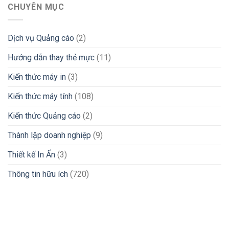
CHUYÊN MỤC
Dịch vụ Quảng cáo
(2)
Hướng dẫn thay thẻ mực
(11)
Kiến thức máy in
(3)
Kiến thức máy tính
(108)
Kiến thức Quảng cáo
(2)
Thành lập doanh nghiệp
(9)
Thiết kế In Ấn
(3)
Thông tin hữu ích
(720)