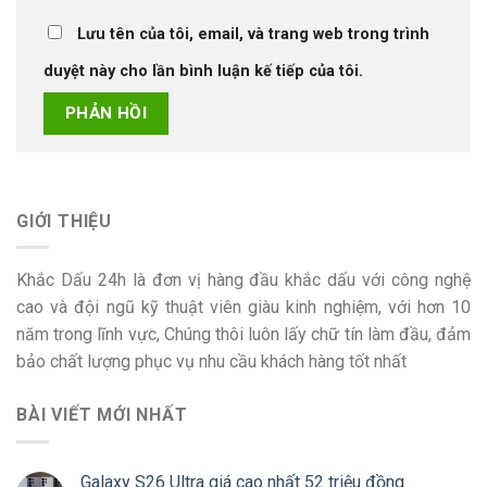
Lưu tên của tôi, email, và trang web trong trình
duyệt này cho lần bình luận kế tiếp của tôi.
GIỚI THIỆU
Khắc Dấu 24h là đơn vị hàng đầu khắc dấu với công nghệ
cao và đội ngũ kỹ thuật viên giàu kinh nghiệm, với hơn 10
năm trong lĩnh vực, Chúng thôi luôn lấy chữ tín làm đầu, đảm
bảo chất lượng phục vụ nhu cầu khách hàng tốt nhất
BÀI VIẾT MỚI NHẤT
Galaxy S26 Ultra giá cao nhất 52 triệu đồng