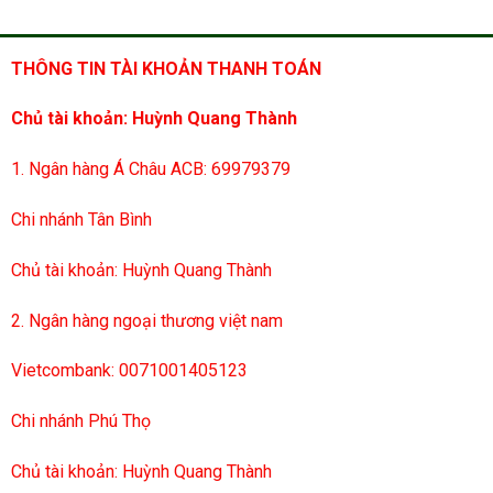
THÔNG TIN TÀI KHOẢN THANH TOÁN
Chủ tài khoản: Huỳnh Quang Thành
1. Ngân hàng Á Châu ACB: 69979379
Chi nhánh Tân Bình
Chủ tài khoản: Huỳnh Quang Thành
2. Ngân hàng ngoại thương việt nam
Vietcombank: 0071001405123
Chi nhánh Phú Thọ
Chủ tài khoản: Huỳnh Quang Thành