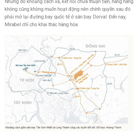
Nhưng do khoảng cách xa, kết nối chưa thuận tiện, hãng hàng
không cũng không muốn hoạt động nên chính quyền sau đó
phải mở lại đường bay quốc tế ở sân bay Dorval. Đến nay,
Mirabel chỉ cho khai thác hàng hóa.