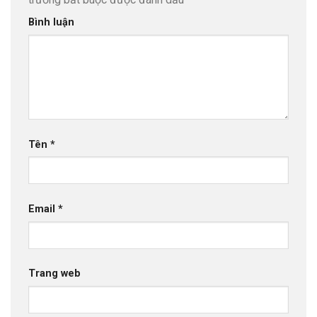
Bình luận
Tên
*
Email
*
Trang web