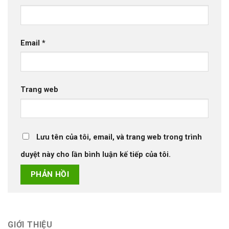
Email
*
Trang web
Lưu tên của tôi, email, và trang web trong trình
duyệt này cho lần bình luận kế tiếp của tôi.
GIỚI THIỆU