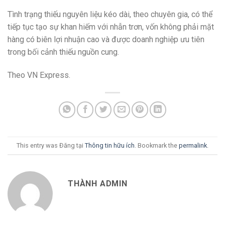
Tình trạng thiếu nguyên liệu kéo dài, theo chuyên gia, có thể
tiếp tục tạo sự khan hiếm với nhẫn trơn, vốn không phải mặt
hàng có biên lợi nhuận cao và được doanh nghiệp ưu tiên
trong bối cảnh thiếu nguồn cung.
Theo VN Express.
This entry was Đăng tại
Thông tin hữu ích
. Bookmark the
permalink
.
THÀNH ADMIN