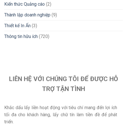
Kiến thức Quảng cáo
(2)
Thành lập doanh nghiệp
(9)
Thiết kế In Ấn
(3)
Thông tin hữu ích
(720)
LIÊN HỆ VỚI CHÚNG TÔI ĐỂ ĐƯỢC HỖ
TRỢ TẬN TÌNH
Khắc dấu lấy liền hoạt động với tiêu chí mang đến lợi ích
tối đa cho khách hàng, lấy chữ tín làm tiền đề để phát
triển.