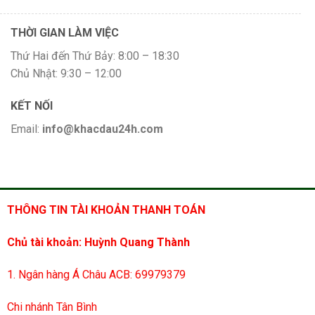
THỜI GIAN LÀM VIỆC
Thứ Hai đến Thứ Bảy: 8:00 – 18:30
Chủ Nhật: 9:30 – 12:00
KẾT NỐI
Email:
info@khacdau24h.com
THÔNG TIN TÀI KHOẢN THANH TOÁN
Chủ tài khoản: Huỳnh Quang Thành
1. Ngân hàng Á Châu ACB: 69979379
Chi nhánh Tân Bình