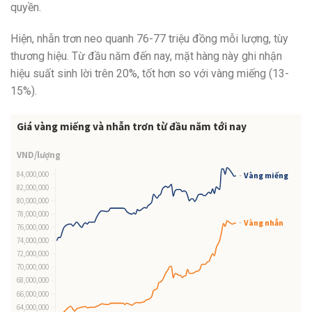
quyền.
Hiện, nhẫn trơn neo quanh 76-77 triệu đồng mỗi lượng, tùy
thương hiệu. Từ đầu năm đến nay, mặt hàng này ghi nhận
hiệu suất sinh lời trên 20%, tốt hơn so với vàng miếng (13-
15%).