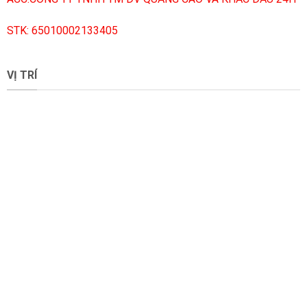
STK: 65010002133405
VỊ TRÍ