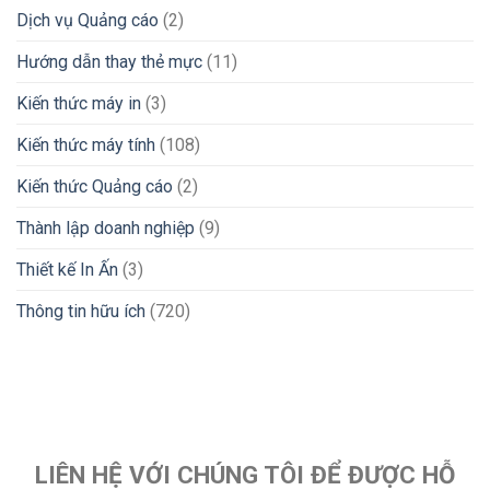
Dịch vụ Quảng cáo
(2)
Hướng dẫn thay thẻ mực
(11)
Kiến thức máy in
(3)
Kiến thức máy tính
(108)
Kiến thức Quảng cáo
(2)
Thành lập doanh nghiệp
(9)
Thiết kế In Ấn
(3)
Thông tin hữu ích
(720)
LIÊN HỆ VỚI CHÚNG TÔI ĐỂ ĐƯỢC HỖ