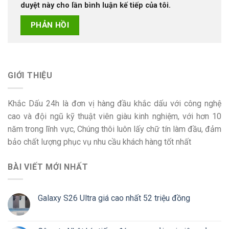
duyệt này cho lần bình luận kế tiếp của tôi.
GIỚI THIỆU
Khắc Dấu 24h là đơn vị hàng đầu khắc dấu với công nghệ
cao và đội ngũ kỹ thuật viên giàu kinh nghiệm, với hơn 10
năm trong lĩnh vực, Chúng thôi luôn lấy chữ tín làm đầu, đảm
bảo chất lượng phục vụ nhu cầu khách hàng tốt nhất
BÀI VIẾT MỚI NHẤT
Galaxy S26 Ultra giá cao nhất 52 triệu đồng