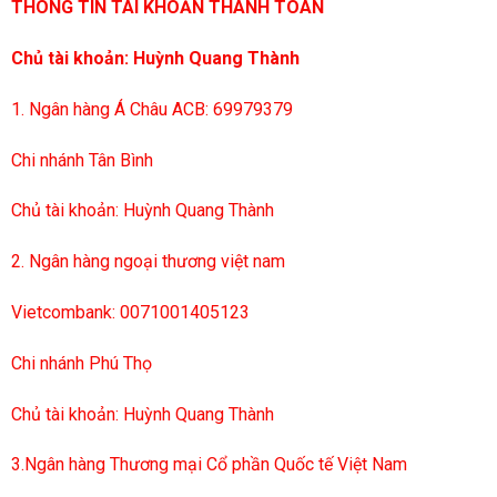
THÔNG TIN TÀI KHOẢN THANH TOÁN
Chủ tài khoản: Huỳnh Quang Thành
1. Ngân hàng Á Châu ACB: 69979379
Chi nhánh Tân Bình
Chủ tài khoản: Huỳnh Quang Thành
2. Ngân hàng ngoại thương việt nam
Vietcombank: 0071001405123
Chi nhánh Phú Thọ
Chủ tài khoản: Huỳnh Quang Thành
3.Ngân hàng Thương mại Cổ phần Quốc tế Việt Nam