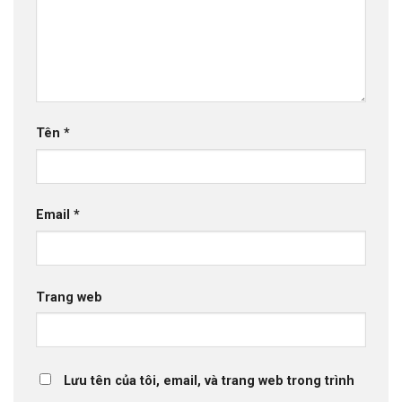
Tên
*
Email
*
Trang web
Lưu tên của tôi, email, và trang web trong trình