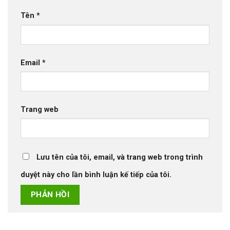
Tên
*
Email
*
Trang web
Lưu tên của tôi, email, và trang web trong trình
duyệt này cho lần bình luận kế tiếp của tôi.