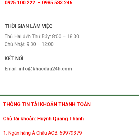
0925.100.222 – 0985.583.246
THỜI GIAN LÀM VIỆC
Thứ Hai đến Thứ Bảy: 8:00 – 18:30
Chủ Nhật: 9:30 – 12:00
KẾT NỐI
Email:
info@khacdau24h.com
THÔNG TIN TÀI KHOẢN THANH TOÁN
Chủ tài khoản: Huỳnh Quang Thành
1. Ngân hàng Á Châu ACB: 69979379