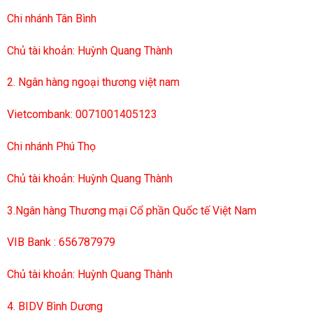
Chi nhánh Tân Bình
Chủ tài khoản: Huỳnh Quang Thành
2. Ngân hàng ngoại thương việt nam
Vietcombank: 0071001405123
Chi nhánh Phú Thọ
Chủ tài khoản: Huỳnh Quang Thành
3.Ngân hàng Thương mại Cổ phần Quốc tế Việt Nam
VIB Bank : 656787979
Chủ tài khoản: Huỳnh Quang Thành
4. BIDV Bình Dương