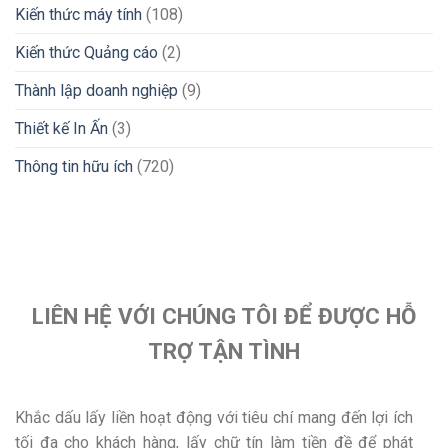
Kiến thức máy tính
(108)
Kiến thức Quảng cáo
(2)
Thành lập doanh nghiệp
(9)
Thiết kế In Ấn
(3)
Thông tin hữu ích
(720)
LIÊN HỆ VỚI CHÚNG TÔI ĐỂ ĐƯỢC HỖ
TRỢ TẬN TÌNH
Khắc dấu lấy liền hoạt động với tiêu chí mang đến lợi ích
tối đa cho khách hàng, lấy chữ tín làm tiền đề để phát