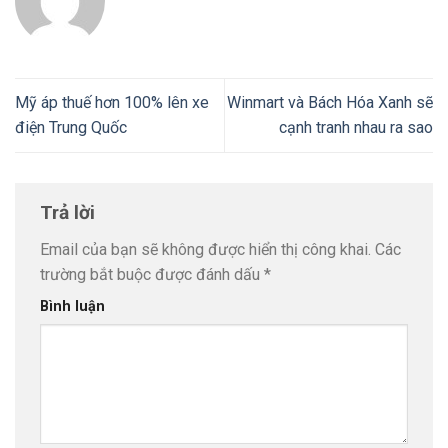
Mỹ áp thuế hơn 100% lên xe
Winmart và Bách Hóa Xanh sẽ
điện Trung Quốc
cạnh tranh nhau ra sao
Trả lời
Email của bạn sẽ không được hiển thị công khai.
Các
trường bắt buộc được đánh dấu
*
Bình luận