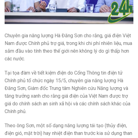
Chuyên gia năng lượng Hà Đăng Sơn cho rằng, giá điện Việt
Nam được Chính phủ trợ giá, trong khi chi phí nhiên liệu, mua
sắm đầu vào tính theo thế giới nên không lý do gì thấp hơn
các nước.
Tại tọa đàm về tiết kiệm điện do Cổng Thông tin điện tử
Chính phủ tổ chức ngày 15/5, chuyên gia năng lượng Hà
Đăng Sơn, Giám đốc Trung tâm Nghiên cứu Năng lượng và
tăng trưởng xanh cho rằng giá điện của Việt Nam được trợ
giá do chính sách an sinh xã hội và các chính sách khác của
Chính phủ.
Theo ông Sơn, một số dạng năng lượng tái tạo (thủy điện,
điện gió, mặt trời) hay nhiệt điện than trước kia sử dụng than