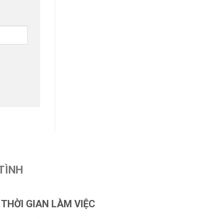
TÌNH
THỜI GIAN LÀM VIỆC