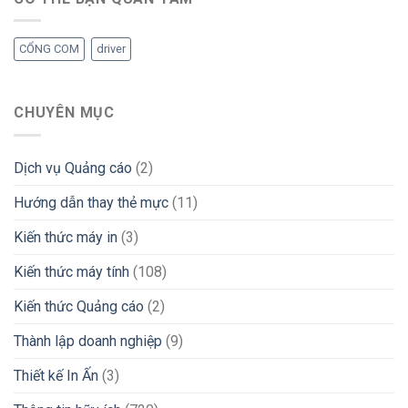
CỔNG COM
driver
CHUYÊN MỤC
Dịch vụ Quảng cáo
(2)
Hướng dẫn thay thẻ mực
(11)
Kiến thức máy in
(3)
Kiến thức máy tính
(108)
Kiến thức Quảng cáo
(2)
Thành lập doanh nghiệp
(9)
Thiết kế In Ấn
(3)