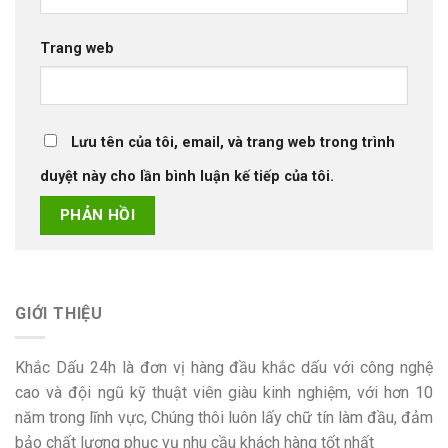
Trang web
Lưu tên của tôi, email, và trang web trong trình
duyệt này cho lần bình luận kế tiếp của tôi.
GIỚI THIỆU
Khắc Dấu 24h là đơn vị hàng đầu khắc dấu với công nghệ
cao và đội ngũ kỹ thuật viên giàu kinh nghiệm, với hơn 10
năm trong lĩnh vực, Chúng thôi luôn lấy chữ tín làm đầu, đảm
bảo chất lượng phục vụ nhu cầu khách hàng tốt nhất