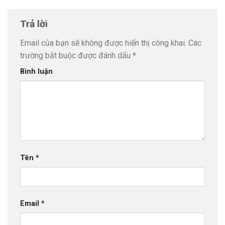
Trả lời
Email của bạn sẽ không được hiển thị công khai.
Các
trường bắt buộc được đánh dấu
*
Bình luận
Tên
*
Email
*