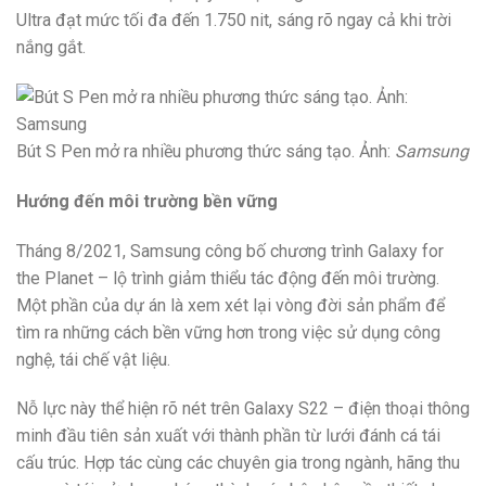
Ultra đạt mức tối đa đến 1.750 nit, sáng rõ ngay cả khi trời
nắng gắt.
Bút S Pen mở ra nhiều phương thức sáng tạo. Ảnh:
Samsung
Hướng đến môi trường bền vững
Tháng 8/2021, Samsung công bố chương trình Galaxy for
the Planet – lộ trình giảm thiểu tác động đến môi trường.
Một phần của dự án là xem xét lại vòng đời sản phẩm để
tìm ra những cách bền vững hơn trong việc sử dụng công
nghệ, tái chế vật liệu.
Nỗ lực này thể hiện rõ nét trên Galaxy S22 – điện thoại thông
minh đầu tiên sản xuất với thành phần từ lưới đánh cá tái
cấu trúc. Hợp tác cùng các chuyên gia trong ngành, hãng thu