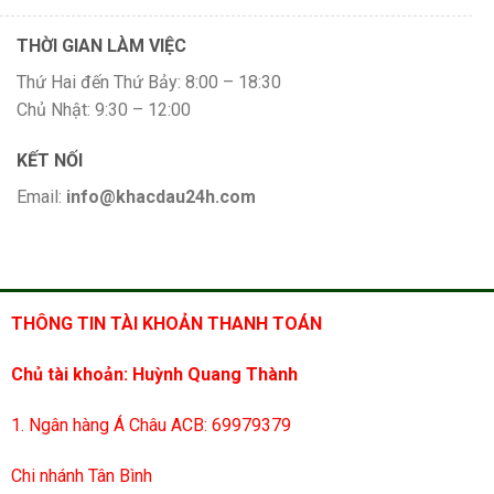
THỜI GIAN LÀM VIỆC
Thứ Hai đến Thứ Bảy: 8:00 – 18:30
Chủ Nhật: 9:30 – 12:00
KẾT NỐI
Email:
info@khacdau24h.com
THÔNG TIN TÀI KHOẢN THANH TOÁN
Chủ tài khoản: Huỳnh Quang Thành
1. Ngân hàng Á Châu ACB: 69979379
Chi nhánh Tân Bình