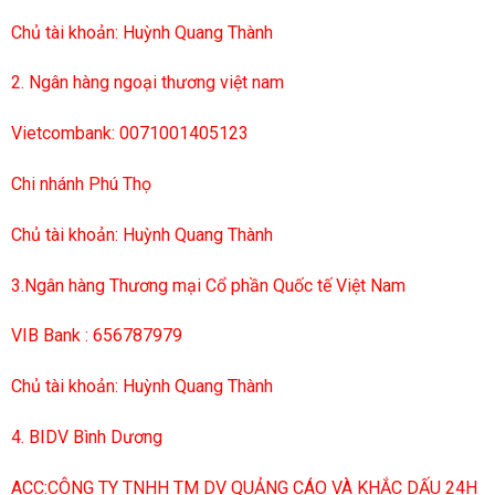
Chủ tài khoản: Huỳnh Quang Thành
2. Ngân hàng ngoại thương việt nam
Vietcombank: 0071001405123
Chi nhánh Phú Thọ
Chủ tài khoản: Huỳnh Quang Thành
3.Ngân hàng Thương mại Cổ phần Quốc tế Việt Nam
VIB Bank : 656787979
Chủ tài khoản: Huỳnh Quang Thành
4. BIDV Bình Dương
ACC:CÔNG TY TNHH TM DV QUẢNG CÁO VÀ KHẮC DẤU 24H