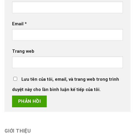
Email
*
Trang web
Lưu tên của tôi, email, và trang web trong trình
duyệt này cho lần bình luận kế tiếp của tôi.
GIỚI THIỆU