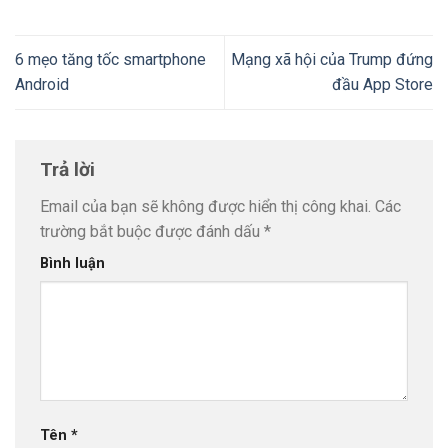
6 mẹo tăng tốc smartphone
Mạng xã hội của Trump đứng
Android
đầu App Store
Trả lời
Email của bạn sẽ không được hiển thị công khai.
Các
trường bắt buộc được đánh dấu
*
Bình luận
Tên
*