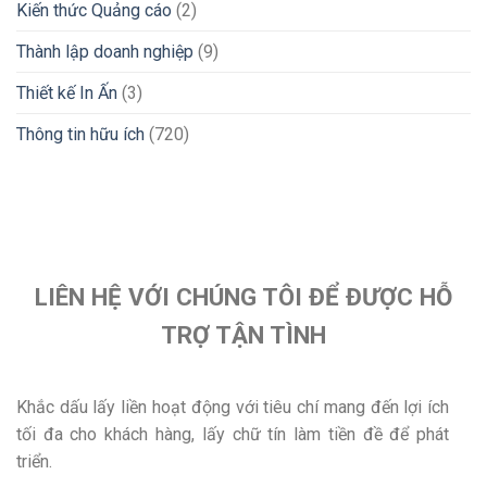
Kiến thức Quảng cáo
(2)
Thành lập doanh nghiệp
(9)
Thiết kế In Ấn
(3)
Thông tin hữu ích
(720)
LIÊN HỆ VỚI CHÚNG TÔI ĐỂ ĐƯỢC HỖ
TRỢ TẬN TÌNH
Khắc dấu lấy liền hoạt động với tiêu chí mang đến lợi ích
tối đa cho khách hàng, lấy chữ tín làm tiền đề để phát
triển.