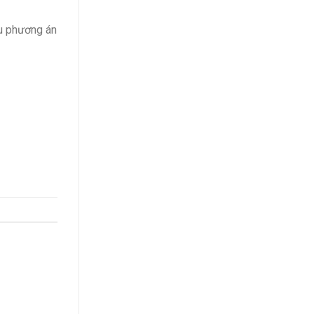
ưu phương án