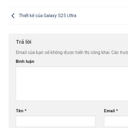
Thiết kế của Galaxy S25 Ultra
Trả lời
Email của bạn sẽ không được hiển thị công khai.
Các trư
Bình luận
Tên
*
Email
*