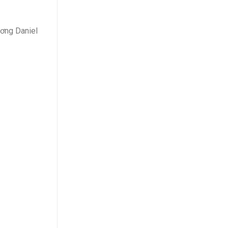
ương Daniel