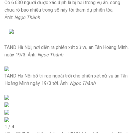
Có 6.630 người được xác định là bị hại trong vụ án, song
chưa rõ bao nhiêu trong số này tới tham dự phiên tòa.
Ảnh:
Ngọc Thành
TAND Hà Nội, nơi diễn ra phiên xét xử vụ an Tân Hoàng Minh,
ngày 19/3. Ảnh:
Ngọc Thành
TAND Hà Nội bố trí rạp ngoài trời cho phiên xét xử vụ án Tân
Hoàng Minh ngày 19/3 tới. Ảnh:
Ngọc Thành
1
/
4