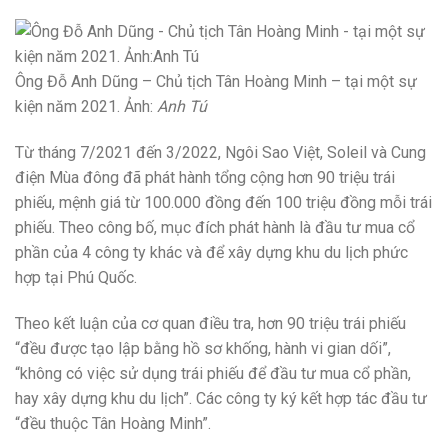
Ông Đỗ Anh Dũng – Chủ tịch Tân Hoàng Minh – tại một sự
kiện năm 2021. Ảnh:
Anh Tú
Từ tháng 7/2021 đến 3/2022, Ngôi Sao Việt, Soleil và Cung
điện Mùa đông đã phát hành tổng cộng hơn 90 triệu trái
phiếu, mệnh giá từ 100.000 đồng đến 100 triệu đồng mỗi trái
phiếu. Theo công bố, mục đích phát hành là đầu tư mua cổ
phần của 4 công ty khác và để xây dựng khu du lịch phức
hợp tại Phú Quốc.
Theo kết luận của cơ quan điều tra, hơn 90 triệu trái phiếu
“đều được tạo lập bằng hồ sơ khống, hành vi gian dối”,
“không có việc sử dụng trái phiếu để đầu tư mua cổ phần,
hay xây dựng khu du lịch”. Các công ty ký kết hợp tác đầu tư
“đều thuộc Tân Hoàng Minh”.