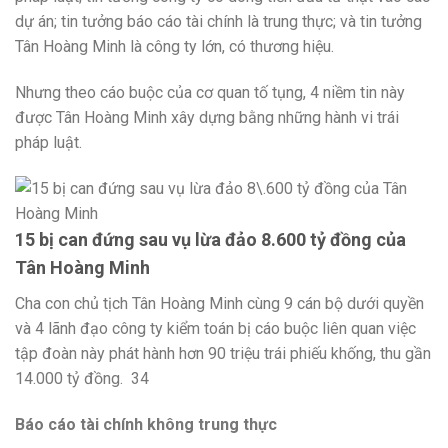
dự án; tin tưởng báo cáo tài chính là trung thực; và tin tưởng
Tân Hoàng Minh là công ty lớn, có thương hiệu.
Nhưng theo cáo buộc của cơ quan tố tụng, 4 niềm tin này
được Tân Hoàng Minh xây dựng bằng những hành vi trái
pháp luật.
15 bị can đứng sau vụ lừa đảo 8.600 tỷ đồng của
Tân Hoàng Minh
Cha con chủ tịch Tân Hoàng Minh cùng 9 cán bộ dưới quyền
và 4 lãnh đạo công ty kiểm toán bị cáo buộc liên quan việc
tập đoàn này phát hành hơn 90 triệu trái phiếu khống, thu gần
14.000 tỷ đồng.
34
Báo cáo tài chính không trung thực