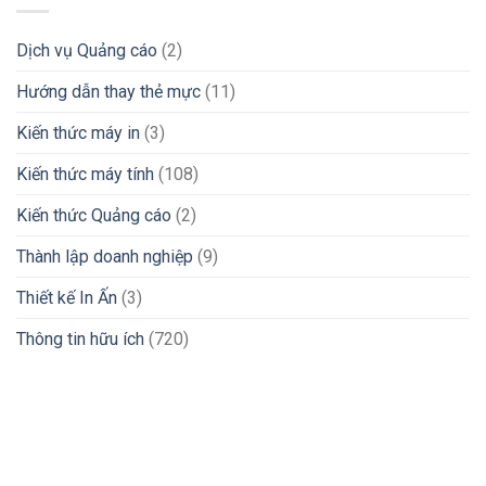
Dịch vụ Quảng cáo
(2)
Hướng dẫn thay thẻ mực
(11)
Kiến thức máy in
(3)
Kiến thức máy tính
(108)
Kiến thức Quảng cáo
(2)
Thành lập doanh nghiệp
(9)
Thiết kế In Ấn
(3)
Thông tin hữu ích
(720)