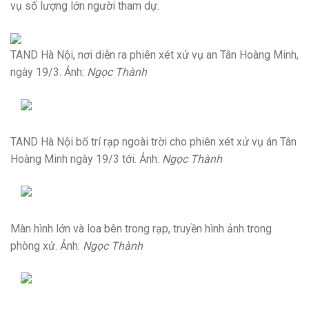
vụ số lượng lớn người tham dự.
TAND Hà Nội, nơi diễn ra phiên xét xử vụ an Tân Hoàng Minh,
ngày 19/3. Ảnh:
Ngọc Thành
TAND Hà Nội bố trí rạp ngoài trời cho phiên xét xử vụ án Tân
Hoàng Minh ngày 19/3 tới. Ảnh:
Ngọc Thành
Màn hình lớn và loa bên trong rạp, truyền hình ảnh trong
phòng xử. Ảnh:
Ngọc Thành