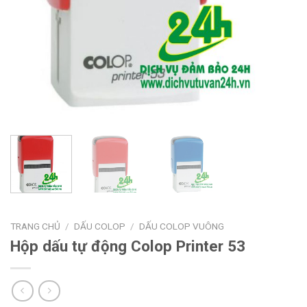
TRANG CHỦ
/
DẤU COLOP
/
DẤU COLOP VUÔNG
Hộp dấu tự động Colop Printer 53