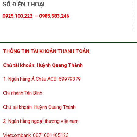
SỐ ĐIỆN THOẠI
0925.100.222 – 0985.583.246
THÔNG TIN TÀI KHOẢN THANH TOÁN
Chủ tài khoản: Huỳnh Quang Thành
1. Ngân hàng Á Châu ACB: 69979379
Chi nhánh Tân Bình
Chủ tài khoản: Huỳnh Quang Thành
2. Ngân hàng ngoại thương việt nam
Vietcombank: 0071001405123