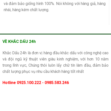
và đảm bảo giống hình 100%. Nói không với hàng giả, hàng
nhái, hàng kém chất lượng.
VỀ KHẮC DẤU 24h
Khắc Dấu 24h là đơn vị hàng đầu khắc dấu với công nghệ cao
và đội ngũ kỹ thuật viên giàu kinh nghiệm, với hơn 10 năm
trong lĩnh vực, Chúng thôi luôn lấy chữ tín làm đầu, đảm bảo
chất lượng phục vụ nhu cầu khách hàng tốt nhất
Hotline 0925.100.222 - 0985.583.246