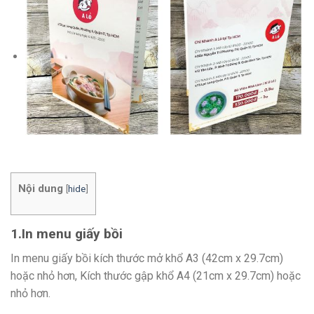
Nội dung
[
hide
]
1.In menu giấy bồi
In menu giấy bồi kích thước mở khổ A3 (42cm x 29.7cm)
hoặc nhỏ hơn, Kích thước gập khổ A4 (21cm x 29.7cm) hoặc
nhỏ hơn.