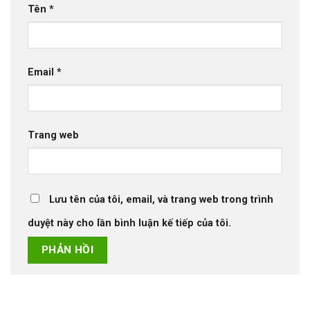
Tên
*
Email
*
Trang web
Lưu tên của tôi, email, và trang web trong trình
duyệt này cho lần bình luận kế tiếp của tôi.