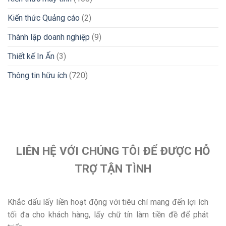
Kiến thức Quảng cáo
(2)
Thành lập doanh nghiệp
(9)
Thiết kế In Ấn
(3)
Thông tin hữu ích
(720)
LIÊN HỆ VỚI CHÚNG TÔI ĐỂ ĐƯỢC HỖ
TRỢ TẬN TÌNH
Khắc dấu lấy liền hoạt động với tiêu chí mang đến lợi ích
tối đa cho khách hàng, lấy chữ tín làm tiền đề để phát