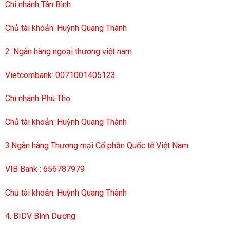
Chi nhánh Tân Bình
Chủ tài khoản: Huỳnh Quang Thành
2. Ngân hàng ngoại thương việt nam
Vietcombank: 0071001405123
Chi nhánh Phú Thọ
Chủ tài khoản: Huỳnh Quang Thành
3.Ngân hàng Thương mại Cổ phần Quốc tế Việt Nam
VIB Bank : 656787979
Chủ tài khoản: Huỳnh Quang Thành
4. BIDV Bình Dương