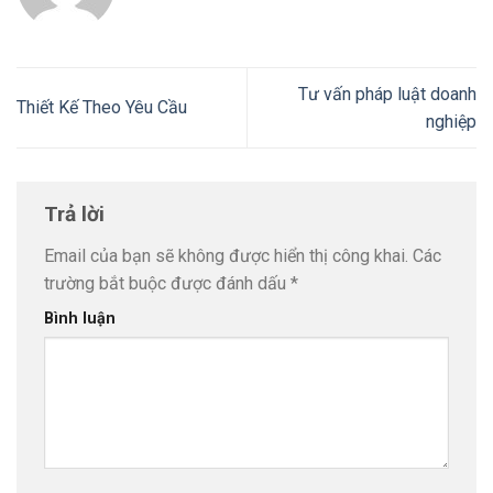
Tư vấn pháp luật doanh
Thiết Kế Theo Yêu Cầu
nghiệp
Trả lời
Email của bạn sẽ không được hiển thị công khai.
Các
trường bắt buộc được đánh dấu
*
Bình luận