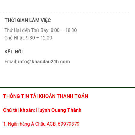
THỜI GIAN LÀM VIỆC
Thứ Hai đến Thứ Bảy: 8:00 – 18:30
Chủ Nhật: 9:30 – 12:00
KẾT NỐI
Email:
info@khacdau24h.com
THÔNG TIN TÀI KHOẢN THANH TOÁN
Chủ tài khoản: Huỳnh Quang Thành
1. Ngân hàng Á Châu ACB: 69979379