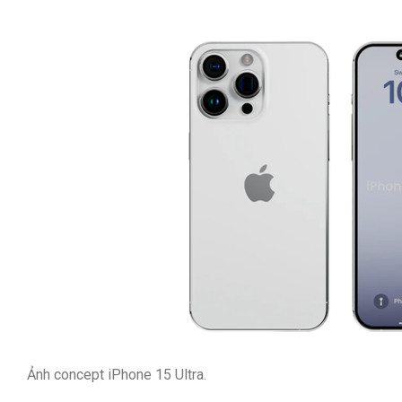
Ảnh concept iPhone 15 Ultra.