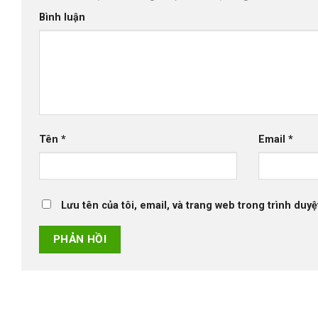
Bình luận
Tên
*
Email
*
Lưu tên của tôi, email, và trang web trong trình duyệt