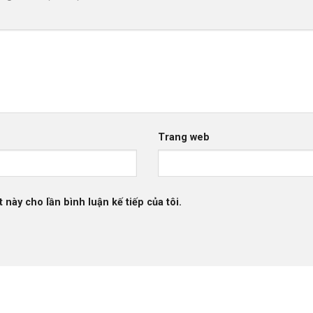
Trang web
 này cho lần bình luận kế tiếp của tôi.