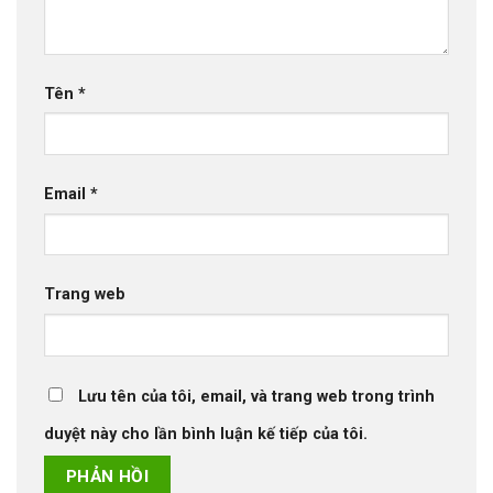
Tên
*
Email
*
Trang web
Lưu tên của tôi, email, và trang web trong trình
duyệt này cho lần bình luận kế tiếp của tôi.