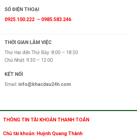
SỐ ĐIỆN THOẠI
0925.100.222 – 0985.583.246
THỜI GIAN LÀM VIỆC
Thứ Hai đến Thứ Bảy: 8:00 – 18:30
Chủ Nhật: 9:30 – 12:00
KẾT NỐI
Email:
info@khacdau24h.com
THÔNG TIN TÀI KHOẢN THANH TOÁN
Chủ tài khoản: Huỳnh Quang Thành