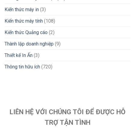
Kiến thức máy in
(3)
Kiến thức máy tính
(108)
Kiến thức Quảng cáo
(2)
Thành lập doanh nghiệp
(9)
Thiết kế In Ấn
(3)
Thông tin hữu ích
(720)
LIÊN HỆ VỚI CHÚNG TÔI ĐỂ ĐƯỢC HỖ
TRỢ TẬN TÌNH