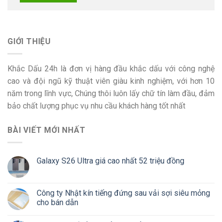
GIỚI THIỆU
Khắc Dấu 24h là đơn vị hàng đầu khắc dấu với công nghệ
cao và đội ngũ kỹ thuật viên giàu kinh nghiệm, với hơn 10
năm trong lĩnh vực, Chúng thôi luôn lấy chữ tín làm đầu, đảm
bảo chất lượng phục vụ nhu cầu khách hàng tốt nhất
BÀI VIẾT MỚI NHẤT
Galaxy S26 Ultra giá cao nhất 52 triệu đồng
Công ty Nhật kín tiếng đứng sau vải sợi siêu mỏng
cho bán dẫn