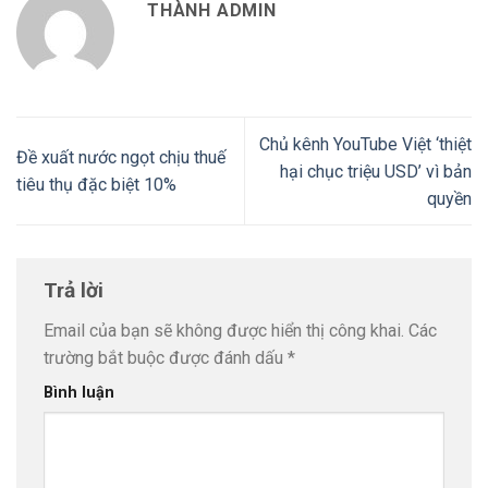
THÀNH ADMIN
Chủ kênh YouTube Việt ‘thiệt
Đề xuất nước ngọt chịu thuế
hại chục triệu USD’ vì bản
tiêu thụ đặc biệt 10%
quyền
Trả lời
Email của bạn sẽ không được hiển thị công khai.
Các
trường bắt buộc được đánh dấu
*
Bình luận