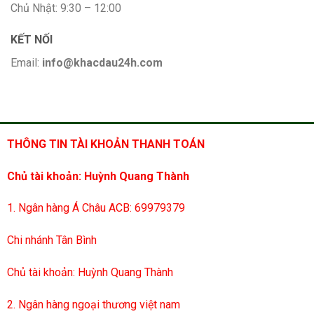
Chủ Nhật: 9:30 – 12:00
KẾT NỐI
Email:
info@khacdau24h.com
THÔNG TIN TÀI KHOẢN THANH TOÁN
Chủ tài khoản: Huỳnh Quang Thành
1. Ngân hàng Á Châu ACB: 69979379
Chi nhánh Tân Bình
Chủ tài khoản: Huỳnh Quang Thành
2. Ngân hàng ngoại thương việt nam