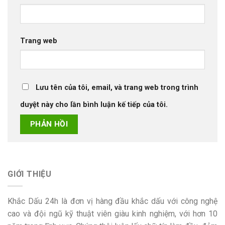
Trang web
Lưu tên của tôi, email, và trang web trong trình
duyệt này cho lần bình luận kế tiếp của tôi.
GIỚI THIỆU
Khắc Dấu 24h là đơn vị hàng đầu khắc dấu với công nghệ
cao và đội ngũ kỹ thuật viên giàu kinh nghiệm, với hơn 10