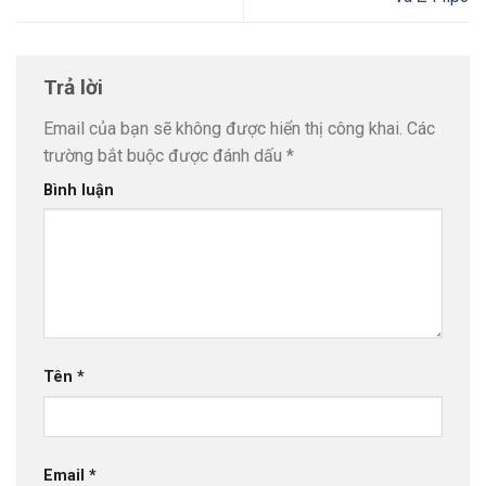
Trả lời
Email của bạn sẽ không được hiển thị công khai.
Các
trường bắt buộc được đánh dấu
*
Bình luận
Tên
*
Email
*