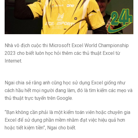
Nhà vô địch cuộc thi Microsoft Excel World Championship
2023 cho biết luôn học hỏi thêm các thủ thuật Excel từ
Internet.
Ngai chia sẻ rằng anh cũng học sử dụng Excel giống như
cách hầu hết mọi người đang làm, đó là tìm kiếm các mẹo và
thủ thuật trực tuyến trên Google.
“Bạn không cần phải là một kiểm toán viên hoặc chuyên gia
Excel để sử dụng phần mềm nhằm đạt việc hiệu quả hơn
hoặc tiết kiệm tiền”, Ngai cho biết.