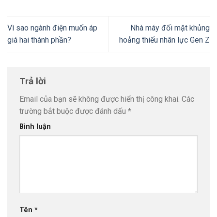
Vì sao ngành điện muốn áp
Nhà máy đối mặt khủng
giá hai thành phần?
hoảng thiếu nhân lực Gen Z
Trả lời
Email của bạn sẽ không được hiển thị công khai.
Các
trường bắt buộc được đánh dấu
*
Bình luận
Tên
*