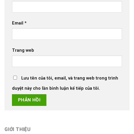
Email
*
Trang web
Lưu tên của tôi, email, và trang web trong trình
duyệt này cho lần bình luận kế tiếp của tôi.
GIỚI THIỆU