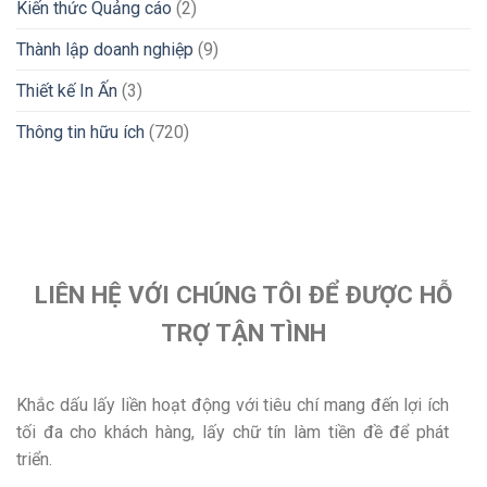
Kiến thức Quảng cáo
(2)
Thành lập doanh nghiệp
(9)
Thiết kế In Ấn
(3)
Thông tin hữu ích
(720)
LIÊN HỆ VỚI CHÚNG TÔI ĐỂ ĐƯỢC HỖ
TRỢ TẬN TÌNH
Khắc dấu lấy liền hoạt động với tiêu chí mang đến lợi ích
tối đa cho khách hàng, lấy chữ tín làm tiền đề để phát
triển.