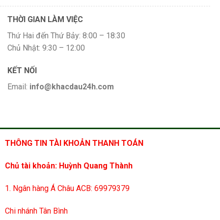
THỜI GIAN LÀM VIỆC
Thứ Hai đến Thứ Bảy: 8:00 – 18:30
Chủ Nhật: 9:30 – 12:00
KẾT NỐI
Email:
info@khacdau24h.com
THÔNG TIN TÀI KHOẢN THANH TOÁN
Chủ tài khoản: Huỳnh Quang Thành
1. Ngân hàng Á Châu ACB: 69979379
Chi nhánh Tân Bình