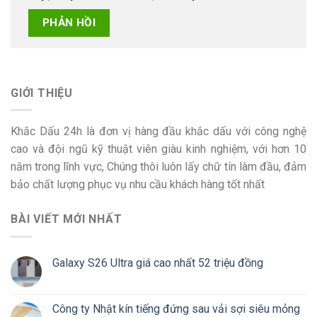
GIỚI THIỆU
Khắc Dấu 24h là đơn vị hàng đầu khắc dấu với công nghệ
cao và đội ngũ kỹ thuật viên giàu kinh nghiệm, với hơn 10
năm trong lĩnh vực, Chúng thôi luôn lấy chữ tín làm đầu, đảm
bảo chất lượng phục vụ nhu cầu khách hàng tốt nhất
BÀI VIẾT MỚI NHẤT
Galaxy S26 Ultra giá cao nhất 52 triệu đồng
Công ty Nhật kín tiếng đứng sau vải sợi siêu mỏng