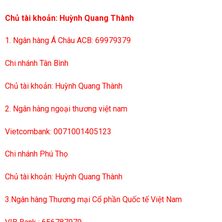
Chủ tài khoản: Huỳnh Quang Thành
1. Ngân hàng Á Châu ACB: 69979379
Chi nhánh Tân Bình
Chủ tài khoản: Huỳnh Quang Thành
2. Ngân hàng ngoại thương việt nam
Vietcombank: 0071001405123
Chi nhánh Phú Thọ
Chủ tài khoản: Huỳnh Quang Thành
3.Ngân hàng Thương mại Cổ phần Quốc tế Việt Nam