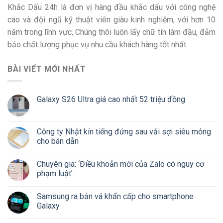
Khắc Dấu 24h là đơn vị hàng đầu khắc dấu với công nghệ
cao và đội ngũ kỹ thuật viên giàu kinh nghiệm, với hơn 10
năm trong lĩnh vực, Chúng thôi luôn lấy chữ tín làm đầu, đảm
bảo chất lượng phục vụ nhu cầu khách hàng tốt nhất
BÀI VIẾT MỚI NHẤT
Galaxy S26 Ultra giá cao nhất 52 triệu đồng
Công ty Nhật kín tiếng đứng sau vải sợi siêu mỏng
cho bán dẫn
Chuyên gia: ‘Điều khoản mới của Zalo có nguy cơ
phạm luật’
Samsung ra bản vá khẩn cấp cho smartphone
Galaxy