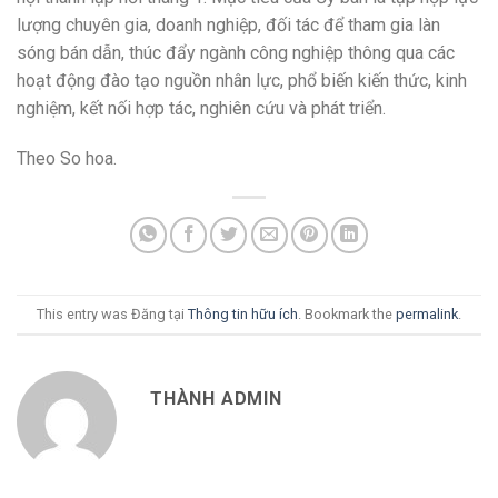
lượng chuyên gia, doanh nghiệp, đối tác để tham gia làn
sóng bán dẫn, thúc đẩy ngành công nghiệp thông qua các
hoạt động đào tạo nguồn nhân lực, phổ biến kiến thức, kinh
nghiệm, kết nối hợp tác, nghiên cứu và phát triển.
Theo So hoa.
This entry was Đăng tại
Thông tin hữu ích
. Bookmark the
permalink
.
THÀNH ADMIN