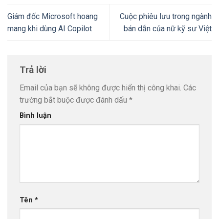
Giám đốc Microsoft hoang
Cuộc phiêu lưu trong ngành
mang khi dùng AI Copilot
bán dẫn của nữ kỹ sư Việt
Trả lời
Email của bạn sẽ không được hiển thị công khai.
Các
trường bắt buộc được đánh dấu
*
Bình luận
Tên
*