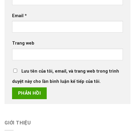
Email
*
Trang web
Lưu tên của tôi, email, và trang web trong trình
duyệt này cho lần bình luận kế tiếp của tôi.
GIỚI THIỆU