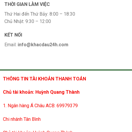
THỜI GIAN LÀM VIỆC
Thứ Hai đến Thứ Bảy: 8:00 – 18:30
Chủ Nhật: 9:30 – 12:00
KẾT NỐI
Email:
info@khacdau24h.com
THÔNG TIN TÀI KHOẢN THANH TOÁN
Chủ tài khoản: Huỳnh Quang Thành
1. Ngân hàng Á Châu ACB: 69979379
Chi nhánh Tân Bình