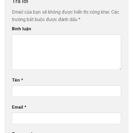
Trả lời
Email của bạn sẽ không được hiển thị công khai.
Các
trường bắt buộc được đánh dấu
*
Bình luận
Tên
*
Email
*