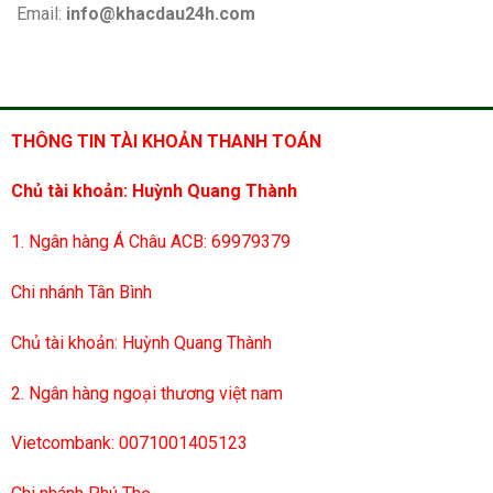
Email:
info@khacdau24h.com
THÔNG TIN TÀI KHOẢN THANH TOÁN
Chủ tài khoản: Huỳnh Quang Thành
1. Ngân hàng Á Châu ACB: 69979379
Chi nhánh Tân Bình
Chủ tài khoản: Huỳnh Quang Thành
2. Ngân hàng ngoại thương việt nam
Vietcombank: 0071001405123