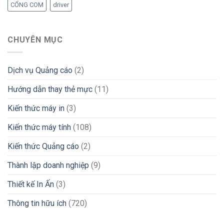
CỔNG COM
driver
CHUYÊN MỤC
Dịch vụ Quảng cáo
(2)
Hướng dẫn thay thẻ mực
(11)
Kiến thức máy in
(3)
Kiến thức máy tính
(108)
Kiến thức Quảng cáo
(2)
Thành lập doanh nghiệp
(9)
Thiết kế In Ấn
(3)
Thông tin hữu ích
(720)