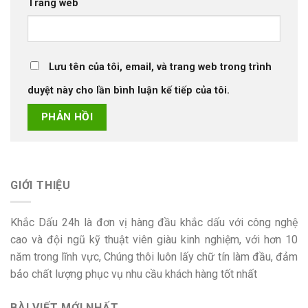
Trang web
Lưu tên của tôi, email, và trang web trong trình
duyệt này cho lần bình luận kế tiếp của tôi.
GIỚI THIỆU
Khắc Dấu 24h là đơn vị hàng đầu khắc dấu với công nghệ
cao và đội ngũ kỹ thuật viên giàu kinh nghiệm, với hơn 10
năm trong lĩnh vực, Chúng thôi luôn lấy chữ tín làm đầu, đảm
bảo chất lượng phục vụ nhu cầu khách hàng tốt nhất
BÀI VIẾT MỚI NHẤT