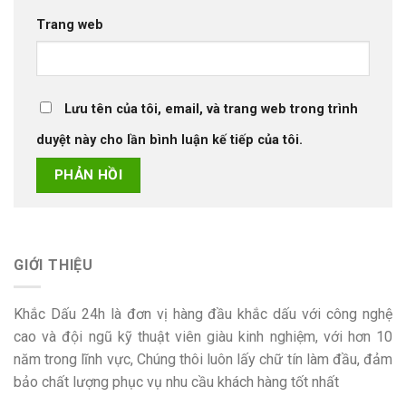
Trang web
Lưu tên của tôi, email, và trang web trong trình
duyệt này cho lần bình luận kế tiếp của tôi.
GIỚI THIỆU
Khắc Dấu 24h là đơn vị hàng đầu khắc dấu với công nghệ
cao và đội ngũ kỹ thuật viên giàu kinh nghiệm, với hơn 10
năm trong lĩnh vực, Chúng thôi luôn lấy chữ tín làm đầu, đảm
bảo chất lượng phục vụ nhu cầu khách hàng tốt nhất