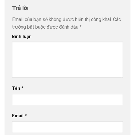
Trả lời
Email của bạn sẽ không được hiển thị công khai.
Các
trường bắt buộc được đánh dấu
*
Bình luận
Tên
*
Email
*