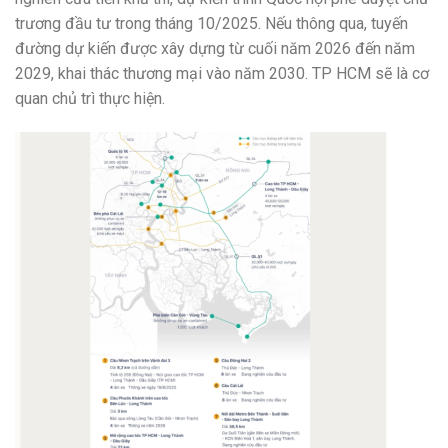
trương đầu tư trong tháng 10/2025. Nếu thông qua, tuyến
đường dự kiến được xây dựng từ cuối năm 2026 đến năm
2029, khai thác thương mại vào năm 2030. TP HCM sẽ là cơ
quan chủ trì thực hiện.