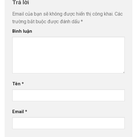
Trả lời
Email của bạn sẽ không được hiển thị công khai.
Các
trường bắt buộc được đánh dấu
*
Bình luận
Tên
*
Email
*