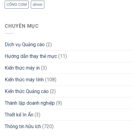
CỔNG COM
driver
CHUYÊN MỤC
Dịch vụ Quảng cáo
(2)
Hướng dẫn thay thẻ mực
(11)
Kiến thức máy in
(3)
Kiến thức máy tính
(108)
Kiến thức Quảng cáo
(2)
Thành lập doanh nghiệp
(9)
Thiết kế In Ấn
(3)
Thông tin hữu ích
(720)