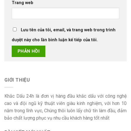
Trang web
Lưu tên của tôi, email, và trang web trong trình
duyệt này cho lần bình luận kế tiếp của tôi.
GIỚI THIỆU
Khắc Dấu 24h là đơn vị hàng đầu khắc dấu với công nghệ
cao và đội ngũ kỹ thuật viên giàu kinh nghiệm, với hơn 10
năm trong lĩnh vực, Chúng thôi luôn lấy chữ tín làm đầu, đảm
bảo chất lượng phục vụ nhu cầu khách hàng tốt nhất