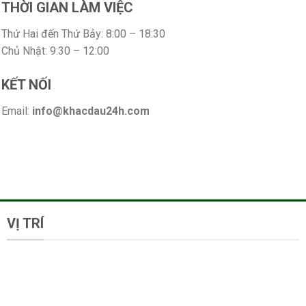
THỜI GIAN LÀM VIỆC
Thứ Hai đến Thứ Bảy: 8:00 – 18:30
Chủ Nhật: 9:30 – 12:00
KẾT NỐI
Email:
info@khacdau24h.com
VỊ TRÍ