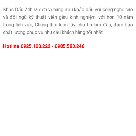
Khắc Dấu 24h là đơn vị hàng đầu khắc dấu với công nghệ cao
và đội ngũ kỹ thuật viên giàu kinh nghiệm, với hơn 10 năm
trong lĩnh vực, Chúng thôi luôn lấy chữ tín làm đầu, đảm bảo
chất lượng phục vụ nhu cầu khách hàng tốt nhất
Hotline 0925.100.222 - 0985.583.246