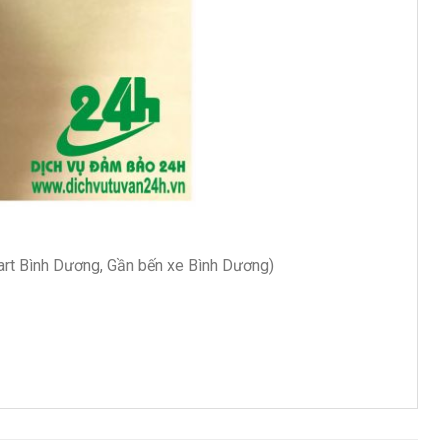
art Bình Dương, Gần bến xe Bình Dương)