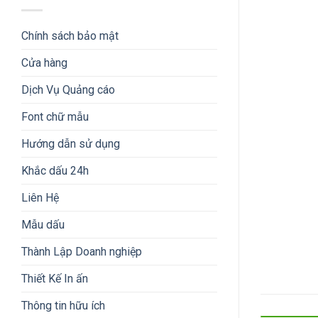
Chính sách bảo mật
Cửa hàng
Dịch Vụ Quảng cáo
Font chữ mẫu
Hướng dẫn sử dụng
Khắc dấu 24h
Liên Hệ
Mẫu dấu
Thành Lập Doanh nghiệp
Thiết Kế In ấn
Thông tin hữu ích