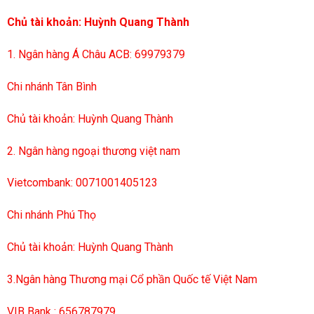
Chủ tài khoản: Huỳnh Quang Thành
1. Ngân hàng Á Châu ACB: 69979379
Chi nhánh Tân Bình
Chủ tài khoản: Huỳnh Quang Thành
2. Ngân hàng ngoại thương việt nam
Vietcombank: 0071001405123
Chi nhánh Phú Thọ
Chủ tài khoản: Huỳnh Quang Thành
3.Ngân hàng Thương mại Cổ phần Quốc tế Việt Nam
VIB Bank : 656787979