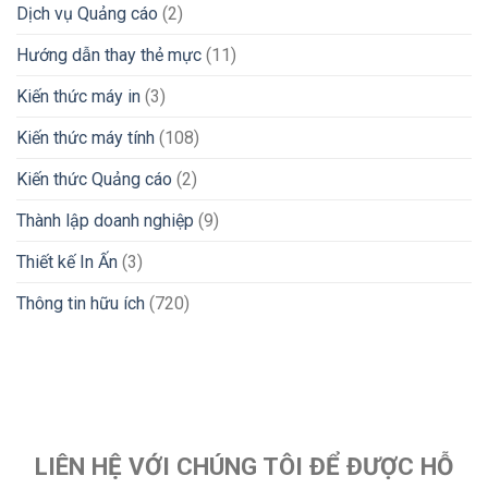
Dịch vụ Quảng cáo
(2)
Hướng dẫn thay thẻ mực
(11)
Kiến thức máy in
(3)
Kiến thức máy tính
(108)
Kiến thức Quảng cáo
(2)
Thành lập doanh nghiệp
(9)
Thiết kế In Ấn
(3)
Thông tin hữu ích
(720)
LIÊN HỆ VỚI CHÚNG TÔI ĐỂ ĐƯỢC HỖ