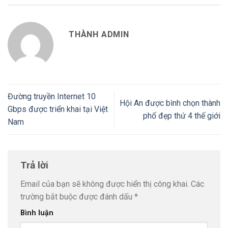
THÀNH ADMIN
Đường truyền Internet 10
Hội An được bình chọn thành
Gbps được triển khai tại Việt
phố đẹp thứ 4 thế giới
Nam
Trả lời
Email của bạn sẽ không được hiển thị công khai.
Các
trường bắt buộc được đánh dấu
*
Bình luận