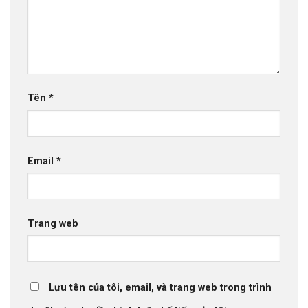
Tên
*
Email
*
Trang web
Lưu tên của tôi, email, và trang web trong trình