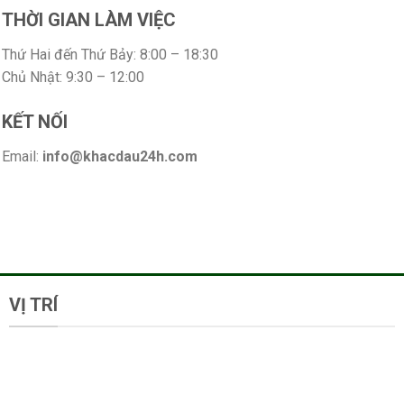
THỜI GIAN LÀM VIỆC
Thứ Hai đến Thứ Bảy: 8:00 – 18:30
Chủ Nhật: 9:30 – 12:00
KẾT NỐI
Email:
info@khacdau24h.com
VỊ TRÍ