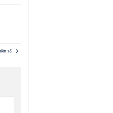
tiền số