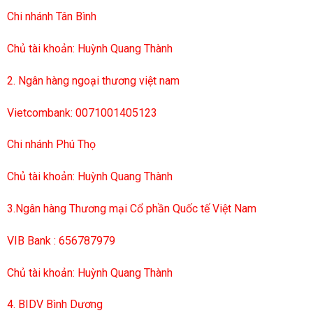
Chi nhánh Tân Bình
Chủ tài khoản: Huỳnh Quang Thành
2. Ngân hàng ngoại thương việt nam
Vietcombank: 0071001405123
Chi nhánh Phú Thọ
Chủ tài khoản: Huỳnh Quang Thành
3.Ngân hàng Thương mại Cổ phần Quốc tế Việt Nam
VIB Bank : 656787979
Chủ tài khoản: Huỳnh Quang Thành
4. BIDV Bình Dương