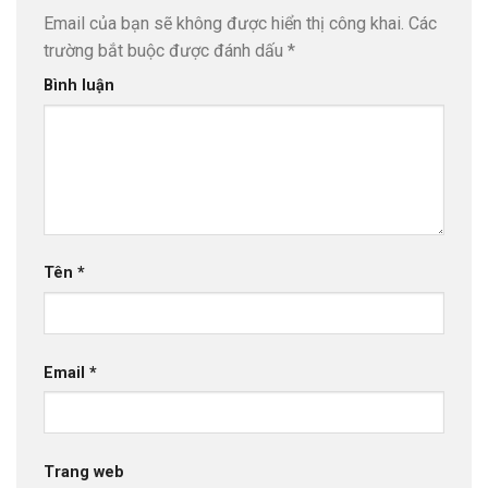
Email của bạn sẽ không được hiển thị công khai.
Các
trường bắt buộc được đánh dấu
*
Bình luận
Tên
*
Email
*
Trang web