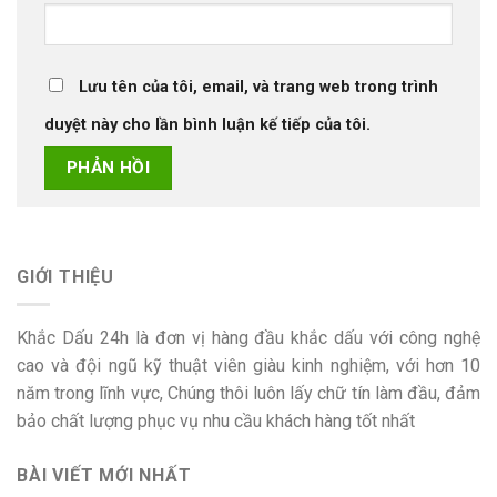
Lưu tên của tôi, email, và trang web trong trình
duyệt này cho lần bình luận kế tiếp của tôi.
GIỚI THIỆU
Khắc Dấu 24h là đơn vị hàng đầu khắc dấu với công nghệ
cao và đội ngũ kỹ thuật viên giàu kinh nghiệm, với hơn 10
năm trong lĩnh vực, Chúng thôi luôn lấy chữ tín làm đầu, đảm
bảo chất lượng phục vụ nhu cầu khách hàng tốt nhất
BÀI VIẾT MỚI NHẤT