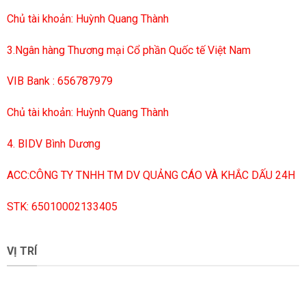
Chủ tài khoản: Huỳnh Quang Thành
3.Ngân hàng Thương mại Cổ phần Quốc tế Việt Nam
VIB Bank : 656787979
Chủ tài khoản: Huỳnh Quang Thành
4. BIDV Bình Dương
ACC:CÔNG TY TNHH TM DV QUẢNG CÁO VÀ KHẮC DẤU 24H
STK: 65010002133405
VỊ TRÍ