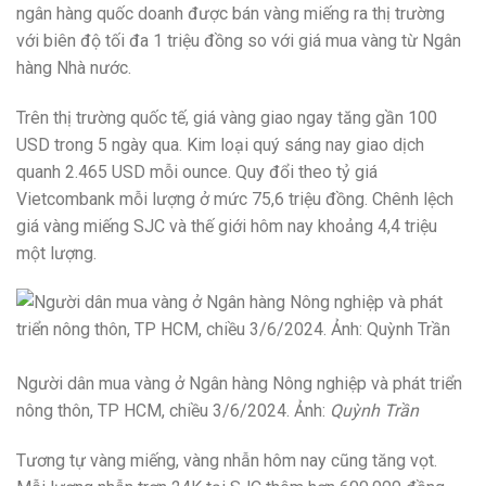
ngân hàng quốc doanh được bán vàng miếng ra thị trường
với biên độ tối đa 1 triệu đồng so với giá mua vàng từ Ngân
hàng Nhà nước.
Trên thị trường quốc tế, giá vàng giao ngay tăng gần 100
USD trong 5 ngày qua. Kim loại quý sáng nay giao dịch
quanh 2.465 USD mỗi ounce. Quy đổi theo tỷ giá
Vietcombank mỗi lượng ở mức 75,6 triệu đồng. Chênh lệch
giá vàng miếng SJC và thế giới hôm nay khoảng 4,4 triệu
một lượng.
Người dân mua vàng ở Ngân hàng Nông nghiệp và phát triển
nông thôn, TP HCM, chiều 3/6/2024. Ảnh:
Quỳnh Trần
Tương tự vàng miếng, vàng nhẫn hôm nay cũng tăng vọt.