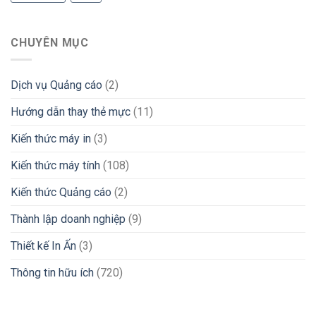
CHUYÊN MỤC
Dịch vụ Quảng cáo
(2)
Hướng dẫn thay thẻ mực
(11)
Kiến thức máy in
(3)
Kiến thức máy tính
(108)
Kiến thức Quảng cáo
(2)
Thành lập doanh nghiệp
(9)
Thiết kế In Ấn
(3)
Thông tin hữu ích
(720)