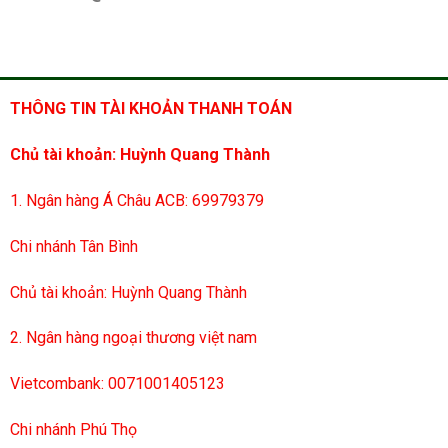
THÔNG TIN TÀI KHOẢN THANH TOÁN
Chủ tài khoản: Huỳnh Quang Thành
1. Ngân hàng Á Châu ACB: 69979379
Chi nhánh Tân Bình
Chủ tài khoản: Huỳnh Quang Thành
2. Ngân hàng ngoại thương việt nam
Vietcombank: 0071001405123
Chi nhánh Phú Thọ