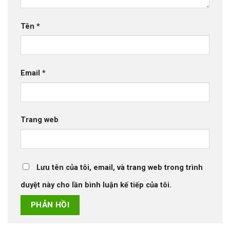
Tên
*
Email
*
Trang web
Lưu tên của tôi, email, và trang web trong trình
duyệt này cho lần bình luận kế tiếp của tôi.