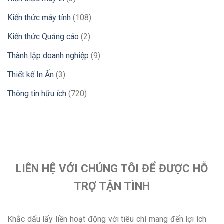
Kiến thức máy tính
(108)
Kiến thức Quảng cáo
(2)
Thành lập doanh nghiệp
(9)
Thiết kế In Ấn
(3)
Thông tin hữu ích
(720)
LIÊN HỆ VỚI CHÚNG TÔI ĐỂ ĐƯỢC HỖ
TRỢ TẬN TÌNH
Khắc dấu lấy liền hoạt động với tiêu chí mang đến lợi ích