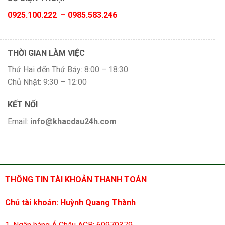
0925.100.222 – 0985.583.246
THỜI GIAN LÀM VIỆC
Thứ Hai đến Thứ Bảy: 8:00 – 18:30
Chủ Nhật: 9:30 – 12:00
KẾT NỐI
Email:
info@khacdau24h.com
THÔNG TIN TÀI KHOẢN THANH TOÁN
Chủ tài khoản: Huỳnh Quang Thành