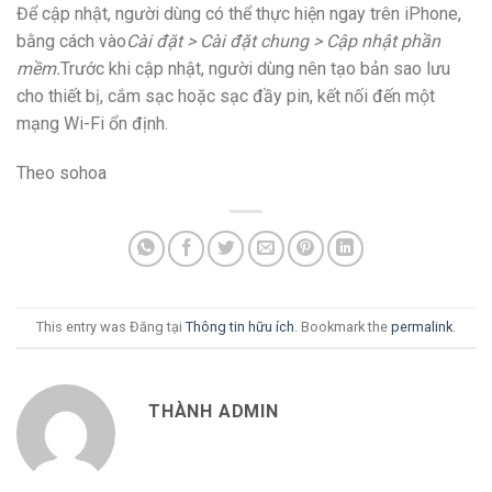
Để cập nhật, người dùng có thể thực hiện ngay trên iPhone,
bằng cách vào
Cài đặt > Cài đặt chung > Cập nhật phần
mềm.
Trước khi cập nhật, người dùng nên tạo bản sao lưu
cho thiết bị, cắm sạc hoặc sạc đầy pin, kết nối đến một
mạng Wi-Fi ổn định.
Theo sohoa
This entry was Đăng tại
Thông tin hữu ích
. Bookmark the
permalink
.
THÀNH ADMIN