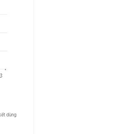
kết dùng