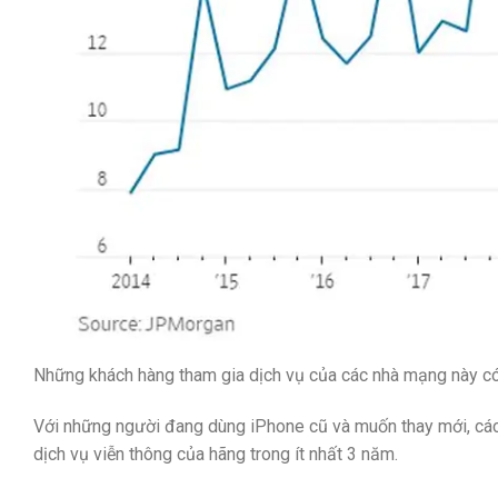
Những khách hàng tham gia dịch vụ của các nhà mạng này có
Với những người đang dùng iPhone cũ và muốn thay mới, các
dịch vụ viễn thông của hãng trong ít nhất 3 năm.