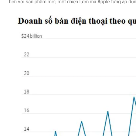
hơn với sản phẩm mới, một chiến lược mà Apple từng áp dụn