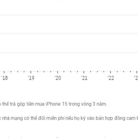
 thể trả góp tiền mua iPhone 15 trong vòng 3 năm.
 nhà mạng có thể đổi miễn phí nếu họ ký vào bản hợp đồng cam 