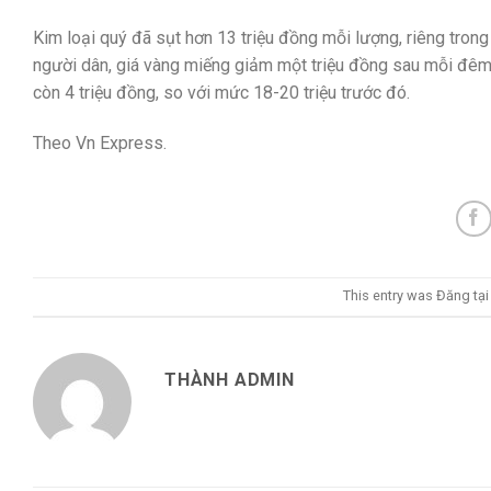
Kim loại quý đã sụt hơn 13 triệu đồng mỗi lượng, riêng tro
người dân, giá vàng miếng giảm một triệu đồng sau mỗi đêm. 
còn 4 triệu đồng, so với mức 18-20 triệu trước đó.
Theo Vn Express.
This entry was Đăng tạ
THÀNH ADMIN