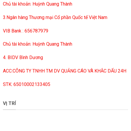
Chủ tài khoản: Huỳnh Quang Thành
3.Ngân hàng Thương mại Cổ phần Quốc tế Việt Nam
VIB Bank : 656787979
Chủ tài khoản: Huỳnh Quang Thành
4. BIDV Bình Dương
ACC:CÔNG TY TNHH TM DV QUẢNG CÁO VÀ KHẮC DẤU 24H
STK: 65010002133405
VỊ TRÍ