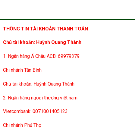
THÔNG TIN TÀI KHOẢN THANH TOÁN
Chủ tài khoản: Huỳnh Quang Thành
1. Ngân hàng Á Châu ACB: 69979379
Chi nhánh Tân Bình
Chủ tài khoản: Huỳnh Quang Thành
2. Ngân hàng ngoại thương việt nam
Vietcombank: 0071001405123
Chi nhánh Phú Thọ