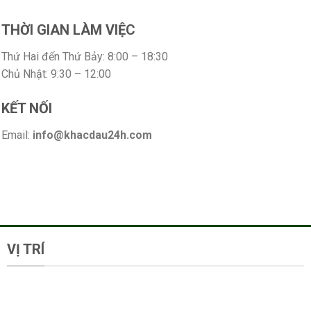
THỜI GIAN LÀM VIỆC
Thứ Hai đến Thứ Bảy: 8:00 – 18:30
Chủ Nhật: 9:30 – 12:00
KẾT NỐI
Email:
info@khacdau24h.com
VỊ TRÍ