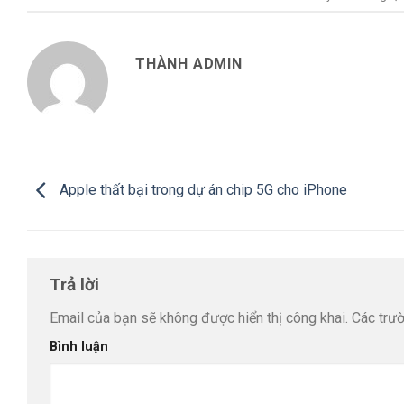
THÀNH ADMIN
Apple thất bại trong dự án chip 5G cho iPhone
Trả lời
Email của bạn sẽ không được hiển thị công khai.
Các trư
Bình luận