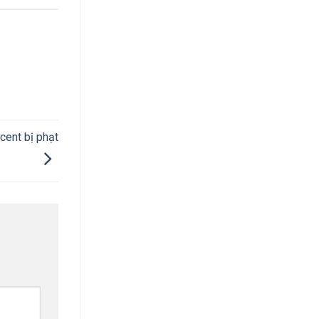
cent bị phạt