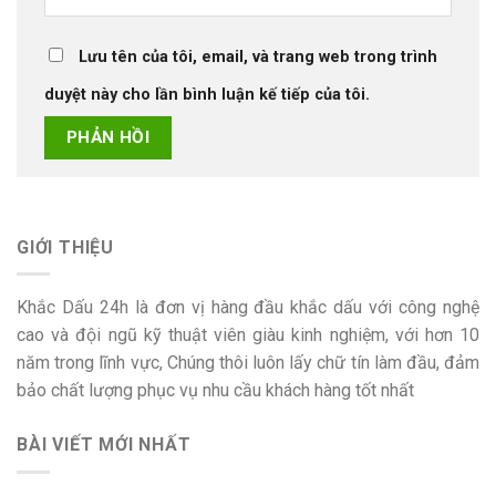
Lưu tên của tôi, email, và trang web trong trình
duyệt này cho lần bình luận kế tiếp của tôi.
GIỚI THIỆU
Khắc Dấu 24h là đơn vị hàng đầu khắc dấu với công nghệ
cao và đội ngũ kỹ thuật viên giàu kinh nghiệm, với hơn 10
năm trong lĩnh vực, Chúng thôi luôn lấy chữ tín làm đầu, đảm
bảo chất lượng phục vụ nhu cầu khách hàng tốt nhất
BÀI VIẾT MỚI NHẤT