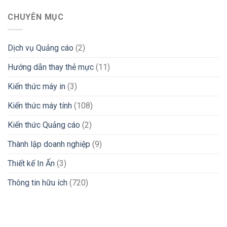
CHUYÊN MỤC
Dịch vụ Quảng cáo
(2)
Hướng dẫn thay thẻ mực
(11)
Kiến thức máy in
(3)
Kiến thức máy tính
(108)
Kiến thức Quảng cáo
(2)
Thành lập doanh nghiệp
(9)
Thiết kế In Ấn
(3)
Thông tin hữu ích
(720)