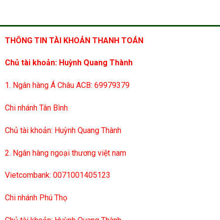
THÔNG TIN TÀI KHOẢN THANH TOÁN
Chủ tài khoản: Huỳnh Quang Thành
1. Ngân hàng Á Châu ACB: 69979379
Chi nhánh Tân Bình
Chủ tài khoản: Huỳnh Quang Thành
2. Ngân hàng ngoại thương việt nam
Vietcombank: 0071001405123
Chi nhánh Phú Thọ