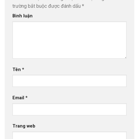
trường bắt buộc được đánh dấu
*
Bình luận
Tên
*
Email
*
Trang web