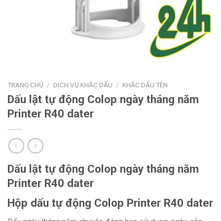
TRANG CHỦ
/
DỊCH VỤ KHẮC DẤU
/
KHẮC DẤU TÊN
Dấu lật tự động Colop ngày tháng năm
Printer R40 dater
Dấu lật tự động Colop ngày tháng năm
Printer R40 dater
Hộp dấu tự động Colop Printer R40 dater