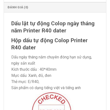
ĐÁNH GIÁ (0)
Dấu lật tự động Colop ngày tháng
năm Printer R40 dater
Hộp dấu tự động Colop Printer
R40 dater
Dấu ngày tháng năm chuyên đóng hạn sử dụng,
ngày sản xuất
Kích thước dấu : 40*40mm
Mực dấu: Xanh, đỏ, đen
Thẻ mực: E/R40,
Sản phẩm có dạng tiếng việt và tiếng anh