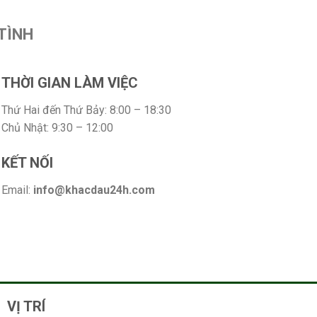
TÌNH
THỜI GIAN LÀM VIỆC
Thứ Hai đến Thứ Bảy: 8:00 – 18:30
Chủ Nhật: 9:30 – 12:00
KẾT NỐI
Email:
info@khacdau24h.com
VỊ TRÍ