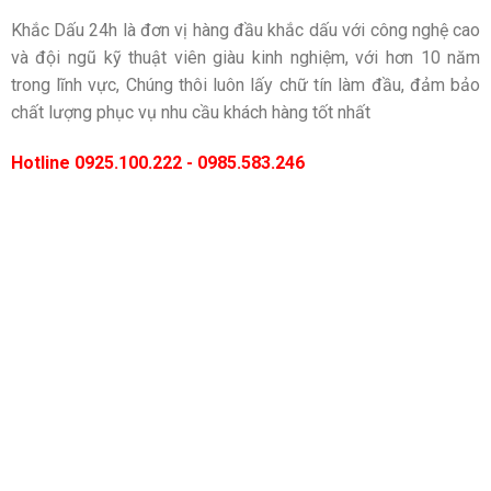
Khắc Dấu 24h là đơn vị hàng đầu khắc dấu với công nghệ cao
và đội ngũ kỹ thuật viên giàu kinh nghiệm, với hơn 10 năm
trong lĩnh vực, Chúng thôi luôn lấy chữ tín làm đầu, đảm bảo
chất lượng phục vụ nhu cầu khách hàng tốt nhất
Hotline 0925.100.222 - 0985.583.246