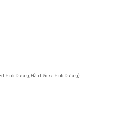
art Bình Dương, Gần bến xe Bình Dương)