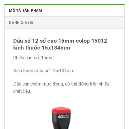
MÔ TẢ SẢN PHẨM
ĐÁNH GIÁ (0)
Dấu số 12 số cao 15mm colop 15012
kích thước 15x134mm
Chiều cao số: 15mm
Kích thước dấu số: 15x134mm
Dấu cán chấm mực đóng, có thể đóng trên nhiều
chất liệu.