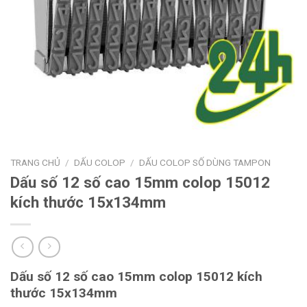
TRANG CHỦ
/
DẤU COLOP
/
DẤU COLOP SỐ DÙNG TAMPON
Dấu số 12 số cao 15mm colop 15012
kích thước 15x134mm
Dấu số 12 số cao 15mm colop 15012 kích
thước 15x134mm