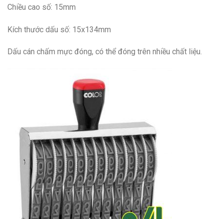
Chiều cao số: 15mm
Kích thước dấu số: 15x134mm
Dấu cán chấm mực đóng, có thể đóng trên nhiều chất liệu.