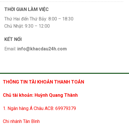
THỜI GIAN LÀM VIỆC
Thứ Hai đến Thứ Bảy: 8:00 – 18:30
Chủ Nhật: 9:30 – 12:00
KẾT NỐI
Email:
info@khacdau24h.com
THÔNG TIN TÀI KHOẢN THANH TOÁN
Chủ tài khoản: Huỳnh Quang Thành
1. Ngân hàng Á Châu ACB: 69979379
Chi nhánh Tân Bình